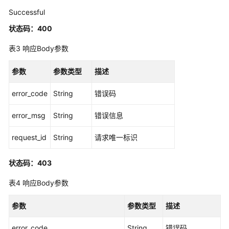
号
Successful
分
配
状态码：400
管
表3
响应Body参数
理
参数
参数类型
描述
标
签
error_code
String
错误码
管
理
error_msg
String
错误信息
应
request_id
String
请求唯一标识
用
程
状态码：403
序
管
表4
响应Body参数
理
参数
参数类型
描述
创
建
error_code
String
错误码