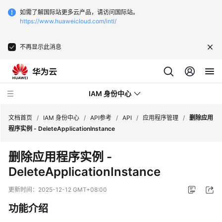
如需了解国际站更多云产品，请访问国际站。
https://www.huaweicloud.com/intl/
不再显示此消息
IAM 身份中心
文档首页
/
IAM 身份中心
/
API参考
/
API
/
应用程序管理
/
删除应用
程序实例 - DeleteApplicationInstance
最
删除应用程序实例 -
新
DeleteApplicationInstance
动
态
更新时间：
2025-12-12 GMT+08:00
产
功能介绍
品