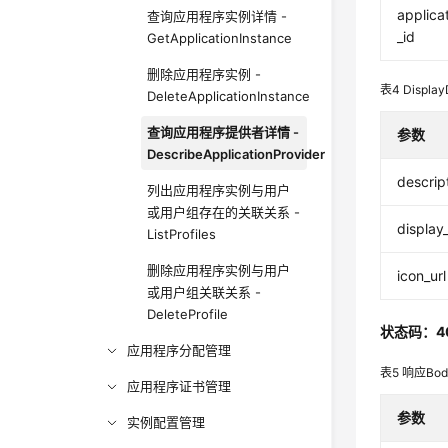
applica
查询应用程序实例详情 -
_id
GetApplicationInstance
删除应用程序实例 -
表4
Display
DeleteApplicationInstance
查询应用程序提供者详情 -
参数
DescribeApplicationProvider
descrip
列出应用程序实例与用户
或用户组存在的关联关系 -
displa
ListProfiles
删除应用程序实例与用户
icon_url
或用户组关联关系 -
DeleteProfile
状态码：4
应用程序分配管理
表5
响应Bo
应用程序证书管理
参数
实例配置管理