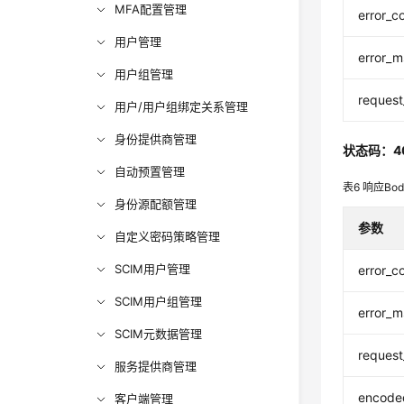
MFA配置管理
error_c
用户管理
error_
用户组管理
request
用户/用户组绑定关系管理
身份提供商管理
状态码：4
自动预置管理
表6
响应Bo
身份源配额管理
参数
自定义密码策略管理
SCIM用户管理
error_c
SCIM用户组管理
error_
SCIM元数据管理
request
服务提供商管理
encoded
客户端管理