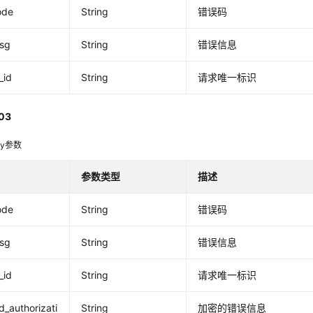
ode
String
错误码
msg
String
错误信息
_id
String
请求唯一标识
03
dy参数
参数类型
描述
ode
String
错误码
msg
String
错误信息
_id
String
请求唯一标识
_authorizati
String
加密的错误信息