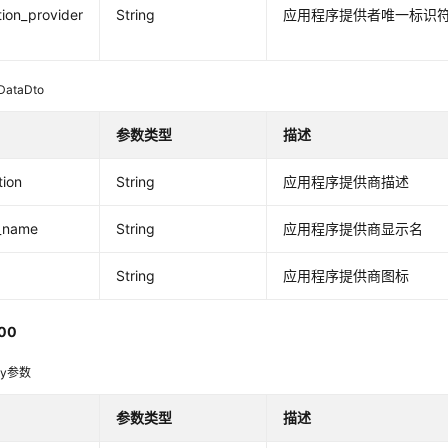
tion_provider
String
应用程序提供者唯一标识符
DataDto
参数类型
描述
tion
String
应用程序提供商描述
y_name
String
应用程序提供商显示名
String
应用程序提供商图标
00
dy参数
参数类型
描述