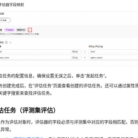
评估器字段映射
估任务的配置信息，确保设置无误之后，单击
“发起任务”
。
务创建完成后，在
“评估任务”
页面查看创建的评估任务。还可以通过属性
关键字搜索来查找评估任务。
估任务（评测集评估）
集作为评估对象时，评估器的字段必须与评测集中对应的字段相匹配，否
果异常。