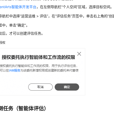
gentArts智能体开发平台
，在左侧导航栏“个人空间”区域，选择目标空间。
导航栏中选择“运营运维 > 评估”，在
“评估任务”
页签中，单击右上角的“创
框中，单击“确定”。
权后，才可以创建评估任务。
授权
测任务（智能体评估）