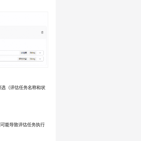
筛选（评估任务名称和状
则可能导致评估任务执行