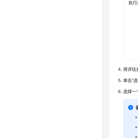
执行
将评估
单击“
选择一