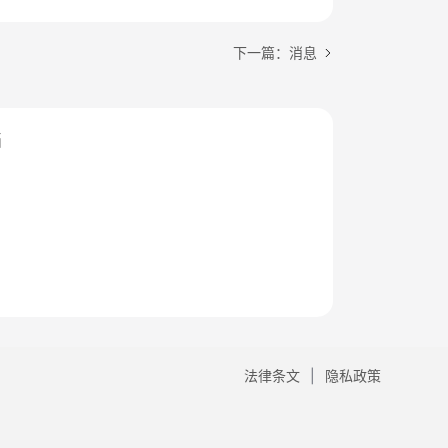
下一篇：消息
档
法律条文
隐私政策