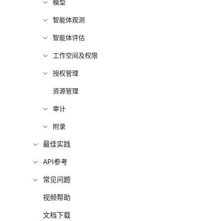
模型
智能体观测
智能体评估
工作空间及权限
授权管理
资源管理
审计
附录
最佳实践
API参考
常见问题
视频帮助
文档下载