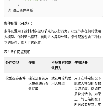
     ↓

⑥ 退出条件判断
条件配置（可选）：
条件配置用于控制对象提取节点的执行行为，决定节点在何时使用
大模型、何时退出循环、何时进入异常处理。条件配置包含三种独
立的条件，均为可选配置。
表3
条件配置说明
条件类型
作用
不配置时的默
使用场景
认行为
模型提参条件
控制是否调用
默认每轮均使
用于在特定情况下
大模型进行参
用大模型
跳过大模型的参数
数提取
提取步骤。例如在
多轮对话中，如果
上一轮已经提取了
所有必要参数，本