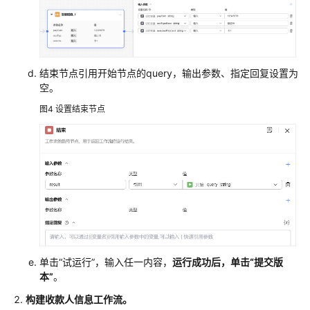
结束节点引用开始节点的query，输出参数、指定回复设置为
空。
图4
设置结束节点
单击“试运行”，输入任一内容，
运行成功后，单击“提交版
本”
。
构建收款人信息工作流。