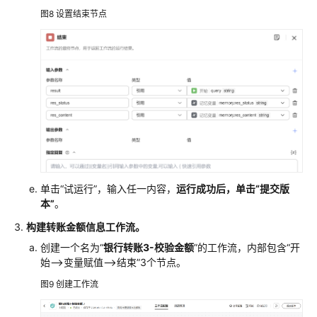
图8
设置结束节点
单击“试运行”，输入任一内容，
运行成功后，单击“提交版
本”
。
构建转账金额信息工作流。
创建一个名为“
银行转账3-校验金额
”的工作流，内部包含“开
始-->变量赋值-->结束”3个节点。
图9
创建工作流