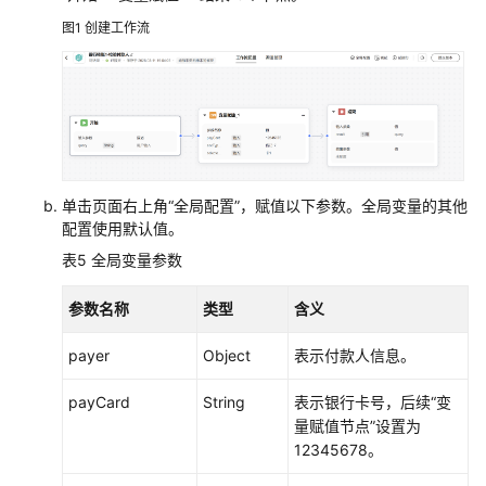
图1
创建工作流
单击页面右上角“全局配置”，赋值以下参数。全局变量的其他
配置使用默认值。
表5
全局变量参数
参数名称
类型
含义
payer
Object
表示付款人信息。
payCard
String
表示银行卡号，后续“变
量赋值节点”设置为
12345678。