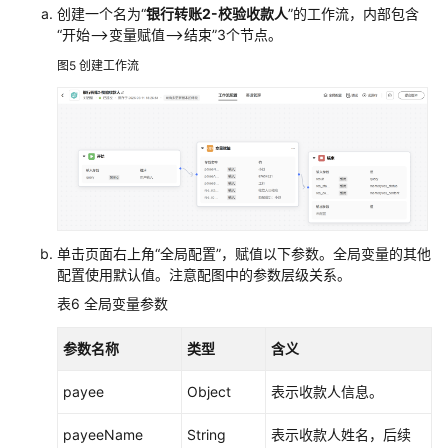
创建一个名为“
银行转账2-校验收款人
”的工作流，内部包含
“开始-->变量赋值-->结束”3个节点。
图5
创建工作流
单击页面右上角“全局配置”，赋值以下参数。全局变量的其他
配置使用默认值。注意配图中的参数层级关系。
表6
全局变量参数
参数名称
类型
含义
payee
Object
表示收款人信息。
payeeName
String
表示收款人姓名，后续