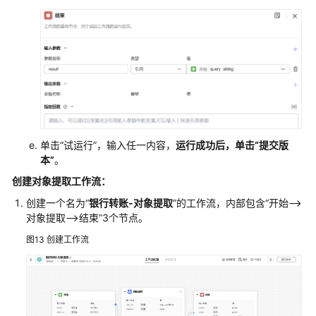
单击“试运行”，输入任一内容，
运行成功后，单击“提交版
本”
。
创建对象提取工作流：
创建一个名为“
银行转账-对象提取
”的工作流，内部包含“开始-->
对象提取-->结束”3个节点。
图13
创建工作流