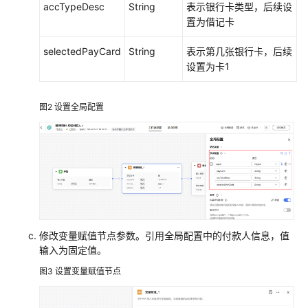
accTypeDesc
String
表示银行卡类型，后续设
置为借记卡
selectedPayCard
String
表示第几张银行卡，后续
设置为卡1
图2
设置全局配置
修改变量赋值节点参数。引用全局配置中的付款人信息，值
输入为固定值。
图3
设置变量赋值节点