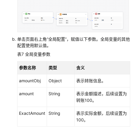
单击页面右上角“全局配置”，赋值以下参数。全局变量的其他
配置使用默认值。
表7
全局变量参数
参数名称
类型
含义
amountObj
Object
表示转账信息。
amount
String
表示金额描述，后续设置为
转账100。
ExactAmount
String
表示实际金额，后续设置为
100。