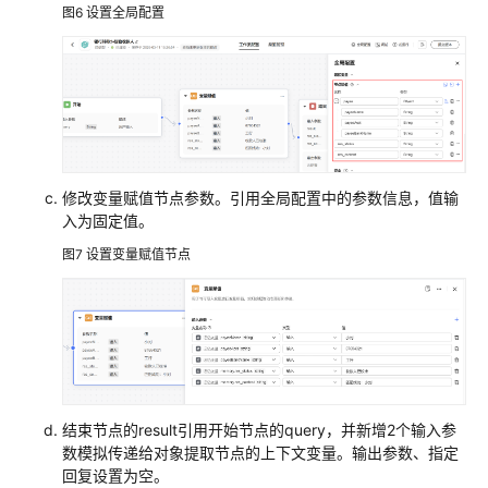
图6
设置全局配置
修改变量赋值节点参数。引用全局配置中的参数信息，值输
入为固定值。
图7
设置变量赋值节点
结束节点的result引用开始节点的query，并新增2个输入参
数模拟传递给对象提取节点的上下文变量。输出参数、指定
回复设置为空。