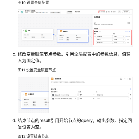
图10
设置全局配置
修改变量赋值节点参数。引用全局配置中的参数信息，值输
入为固定值。
图11
设置变量赋值节点
结束节点的result引用开始节点的query，输出参数、指定回
复设置为空。
图12
设置结束节点