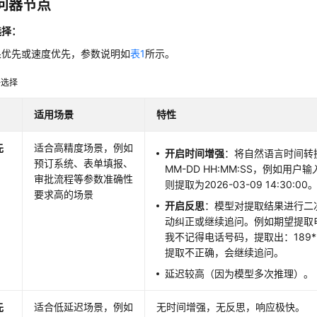
问器节点
选择：
果优先或速度优先，参数说明如
表1
所示。
好选择
适用场景
特性
先
适合高精度场景，例如
开启时间增强
：将自然语言时间转换
预订系统、表单填报、
MM-DD HH:MM:SS，例如用
审批流程等参数准确性
则提取为2026-03-09 14:30:00
要求高的场景
开启反思
：模型对提取结果进行二
动纠正或继续追问。例如期望提取
我不记得电话号码，提取出：189*
提取不正确，会继续追问。
延迟较高（因为模型多次推理）。
先
适合低延迟场景，例如
无时间增强，无反思，响应极快。