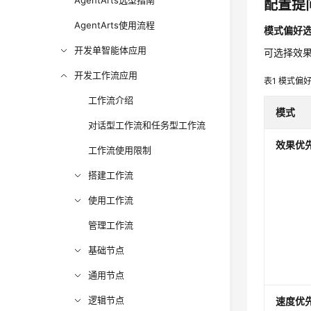
AgentArts选型指南
配置提
AgentArts使用流程
模式偏好
开发单智能体应用
可选择效
开发工作流应用
表1
模式偏
工作流介绍
模式
对话型工作流和任务型工作流
效果优
工作流使用限制
搭建工作流
使用工作流
管理工作流
基础节点
通用节点
逻辑节点
速度优