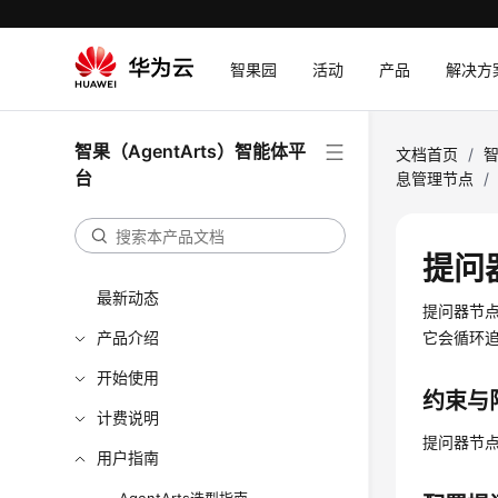
智果园
活动
产品
解决方
智果（AgentArts）智能体平
文档首页
/
智
台
息管理节点
/
提问
最新动态
提问器节
产品介绍
它会循环
开始使用
约束与
计费说明
提问器节
用户指南