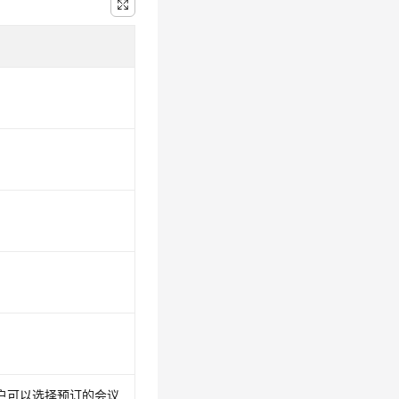
户可以选择预订的会议