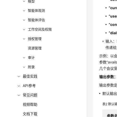
模型
“cur
智能体观测
“use
智能体评估
“con
工作空间及权限
“dia
授权管理
输入：
传递给
资源管理
示例：以
审计
参数“ava
附录
几个会议室供
最佳实践
输出参数
输出参数
API参考
默认输
常见问题
视频帮助
表2
默认
文档下载
参数