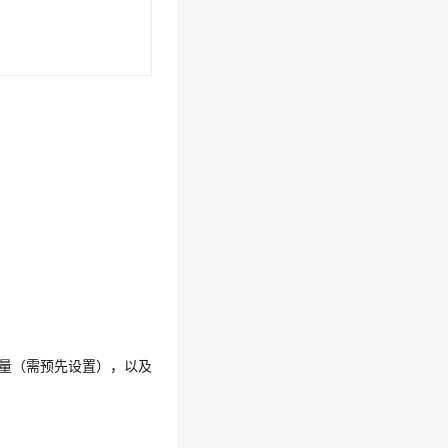
。
量（需预先设置），以及