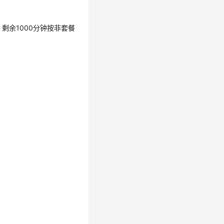
剩余1000分钟按非套餐