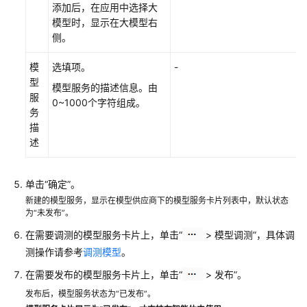
添加后，在应用中选择大
模型时，显示在大模型右
侧。
模
选填项。
-
型
模型服务的描述信息。由
服
0~1000个字符组成。
务
描
述
单击“确定”。
新建的模型服务，显示在模型供应商下的模型服务卡片列表中，默认状态
为“未发布”。
在需要调测的模型服务卡片上，单击“
> 模型调测”，具体调
测操作请参考
调测模型
。
在需要发布的模型服务卡片上，单击“
> 发布”。
发布后，模型服务状态为“已发布”。