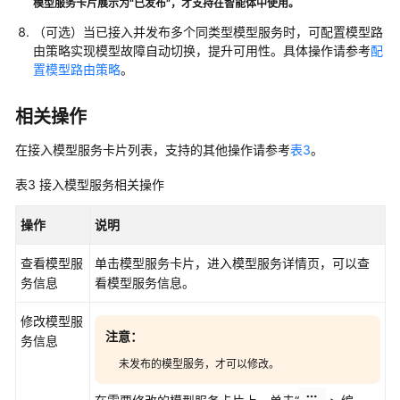
模型服务卡片展示为“已发布”，才支持在智能体中使用。
（可选）当已接入并发布多个同类型模型服务时，可配置模型路
由策略实现模型故障自动切换，提升可用性。具体操作请参考
配
置模型路由策略
。
相关操作
在接入模型服务卡片列表，支持的其他操作请参考
表3
。
表3
接入模型服务相关操作
操作
说明
查看模型服
单击模型服务卡片，进入模型服务详情页，可以查
务信息
看模型服务信息。
修改模型服
注意：
务信息
未发布的模型服务，才可以修改。