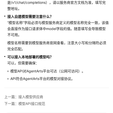
是/v1/chat/completions），请以服务商官方文档为准，填写完
整地址。
接入自建模型需要注意什么？
“模型名称”字段必须与模型服务商定义的模型名称完全一致，该值
会直接作为接口请求体中model字段的值。随意填写会导致模型
不可用。
模型名称需要到模型服务商官网查看，注意大小写和分隔符必须
完全匹配。
可以接入本地部署的模型吗？
可以，但需要确保：
模型API对AgentArts平台可达（公网可访问）。
API符合AgentArts平台的模型对接协议。
上一篇：接入模型供应商
下一篇：模型API接口规范