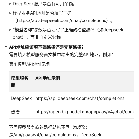
DeepSeek账户是否有可用余额。
模型服务API地址是否填写正确
（https://api.deepseek.com/chat/completions）。
“模型名称”
参数是否填写了正确的模型编码（如deepseek-
chat），而非自定义名称。
API地址应该填基础路径还是完整路径？
需要填入模型服务商文档中给出的完整API地址，例如：
表4
模型API地址示例
模型服务
API地址示例
商
DeepSeek
https://api.deepseek.com/chat/completions
智谱
https://open.bigmodel.cn/api/paas/v4/chat/comple
不同模型服务商的路径结构不同（如智谱
是/api/paas/v4/chat/completions，DeepSeek