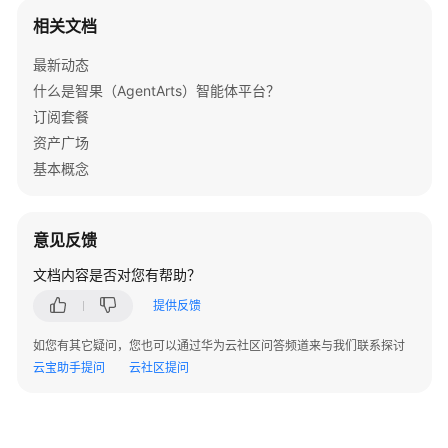
相关文档
最新动态
什么是智果（AgentArts）智能体平台？
订阅套餐
资产广场
基本概念
意见反馈
文档内容是否对您有帮助？
提供反馈
如您有其它疑问，您也可以通过华为云社区问答频道来与我们联系探讨
云宝助手提问
云社区提问