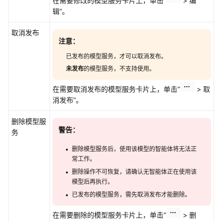
在需要修改的模型服务卡片上，单击“
> 编
辑”。
取消发布
注意：
已发布的模型服务，才可以取消发布。
未发布
的模型服务，不支持使用。
在需要取消发布的模型服务卡片上，单击“
> 取
消发布”。
删除模型服
警告：
务
删除模型服务后，使用该模型的智能体将无法正
常工作。
删除操作不可恢复，请确认无智能体正在使用该
模型后再执行。
已发布的模型服务，需先取消发布才能删除。
在需要删除的模型服务卡片上，单击“
> 删