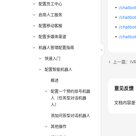
配置员工中心
/chatbot
启用人工服务
/chatbot
配置移动客服
/chatbot
配置多媒体渠道
/chatbot
机器人管理配置指南
快速入门
上一篇：IVR
配置智能机器人
概述
意见反馈
配置一个预约挂号机器
人（任务型对话机器
文档内容是
人）
添加问答型对话机器人
其他操作