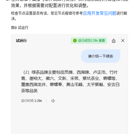
效果，并根据需要对配置进行优化和调整。
应用开发常见问题
检查节点设置是否有误，常见节点报错可参考
进行解
决。
图8
试运行