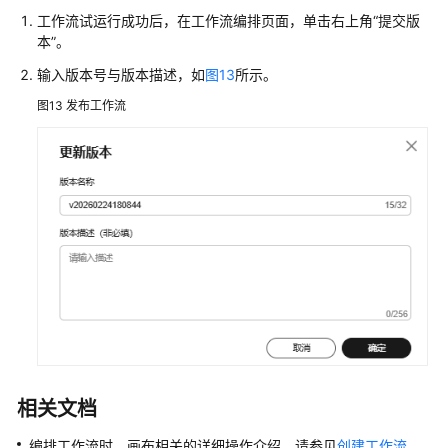
工作流试运行成功后，在工作流编排页面，单击右上角
“提交版
本”
。
输入版本号与版本描述，如
图13
所示。
图13
发布工作流
相关文档
编排工作流时，画布相关的详细操作介绍，请参见
创建工作流
。