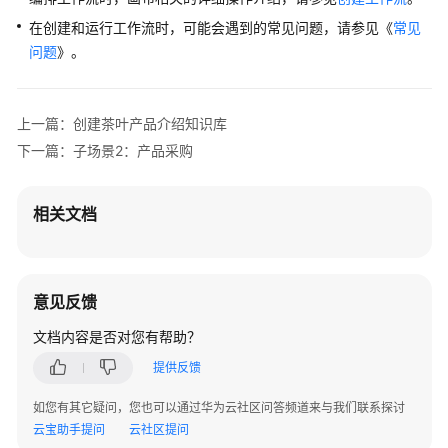
在创建和运行工作流时，可能会遇到的常见问题，请参见《
常见
问题
》。
上一篇：创建茶叶产品介绍知识库
下一篇：子场景2：产品采购
相关文档
意见反馈
文档内容是否对您有帮助？
提供反馈
如您有其它疑问，您也可以通过华为云社区问答频道来与我们联系探讨
云宝助手提问
云社区提问