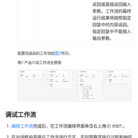
返回或直接返回输入
参数。工作流的最终
运行结果将按照指定
回复中的内容返回。
指定回复中不能插入
输出参数。
图7
配置完成后的工作流如
所示。
图7
产品介绍工作流全景图
调试工作流
编排工作流
完成后，在工作流编排界面单击右上角
。
在对话框中直接与工作流进行交互，实时观察其执行过程和响应