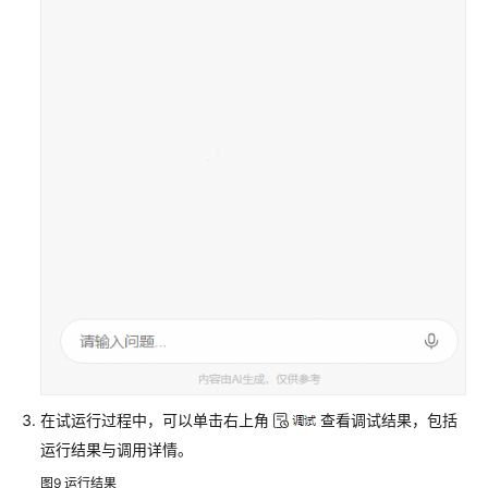
在试运行过程中，可以单击右上角
查看调试结果，包括
运行结果与调用详情。
图9
运行结果