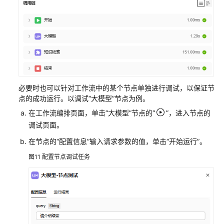
必要时也可以针对工作流中的某个节点单独进行调试，以保证节
点的成功运行。以调试“大模型”节点为例。
在工作流编排页面，单击“大模型”节点的“
”，进入节点的
调试页面。
在节点的“配置信息”输入请求参数的值，单击“开始运行”。
图11
配置节点调试任务