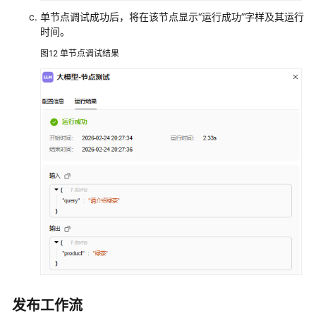
单节点调试成功后，将在该节点显示“运行成功”字样及其运行
时间。
图12
单节点调试结果
发布工作流