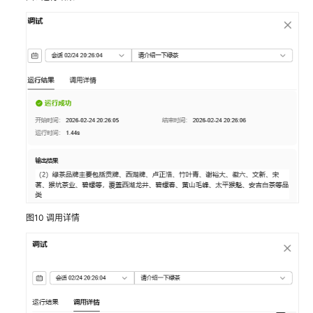
图10
调用详情