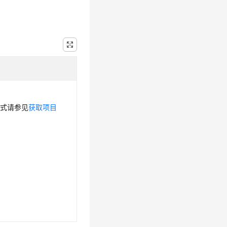
方式请参见
获取项目