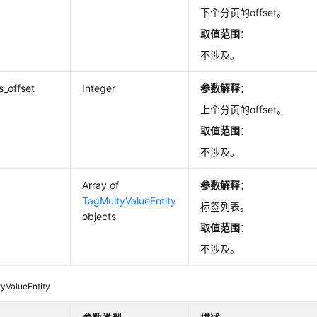
下个分页的offset。
取值范围
：
不涉及。
s_offset
Integer
参数解释
：
上个分页的offset。
取值范围
：
不涉及。
Array of
参数解释
：
TagMultyValueEntity
标签列表。
objects
取值范围
：
不涉及。
yValueEntity