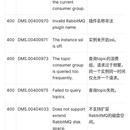
the current
consumer group.
400
DMS.00400970
Invalid RabbitMQ
插件名称非法
plugin name.
400
DMS.00400971
The instance ssl
实例未开启ssl。
is off.
400
DMS.00400973
The topic
查询topic的消费
consumer group
组，请求过于频繁，
is queried too
同一个实例同一时间
frequently.
仅允许一个请求。
400
DMS.00400975
Failed to query
查询topic失败。
topics.
400
DMS.00404033
Does not support
不支持扩容
extend
RabbitMQ的磁盘空
RabbitMQ disk
间。
space.