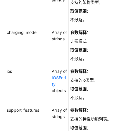
支持的架构类型。
取值范围
：
不涉及。
charging_mode
Array of
参数解释
：
strings
计费模式。
取值范围
：
不涉及。
ios
Array of
参数解释
：
IOSEnti
支持的io类型。
ty
取值范围
：
objects
不涉及。
support_features
Array of
参数解释
：
strings
支持的特性功能列表。
取值范围
：