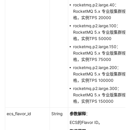
用
rocketmq.p2.large.40：
参
RocketMQ 5.x 专业版集群规
考
格，实例TPS 20000
rocketmq.p2.large.100：
产
RocketMQ 5.x 专业版集群规
品
格，实例TPS 50000
术
语
rocketmq.p2.large.150：
RocketMQ 5.x 专业版集群规
责
格，实例TPS 75000
任
rocketmq.p2.large.200：
共
RocketMQ 5.x 专业版集群规
担
格，实例TPS 100000
rocketmq.p2.large.300：
云
RocketMQ 5.x 专业版集群规
服
格，实例TPS 150000
务
等
ecs_flavor_id
String
参数解释
：
级
ECS的Flavor ID。
协
议