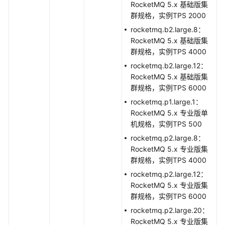
户
RocketMQ 5.x 基础版集
管
群规格，实例TPS 2000
理
rocketmq.b2.large.8：
RocketMQ 5.x 基础版集
元
群规格，实例TPS 4000
数
rocketmq.b2.large.12：
据
RocketMQ 5.x 基础版集
迁
群规格，实例TPS 6000
移
rocketmq.p1.large.1：
RocketMQ 5.x 专业版单
参
机规格，实例TPS 500
数
管
rocketmq.p2.large.8：
理
RocketMQ 5.x 专业版集
群规格，实例TPS 4000
标
rocketmq.p2.large.12：
签
RocketMQ 5.x 专业版集
管
群规格，实例TPS 6000
理
rocketmq.p2.large.20：
RocketMQ 5.x 专业版集