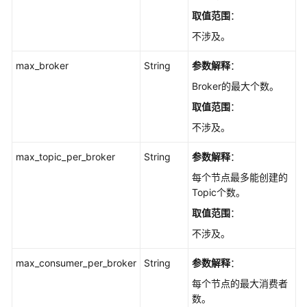
取值范围
：
不涉及。
max_broker
String
参数解释
：
Broker的最大个数。
取值范围
：
不涉及。
max_topic_per_broker
String
参数解释
：
每个节点最多能创建的
Topic个数。
取值范围
：
不涉及。
max_consumer_per_broker
String
参数解释
：
每个节点的最大消费者
数。