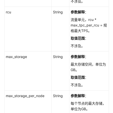
不涉及。
rcu
String
参数解释
：
流量单元，rcu *
max_tpc_per_rcu = 规
格最大TPS。
取值范围
：
不涉及。
max_storage
String
参数解释
：
最大存储空间，单位为
GB。
取值范围
：
不涉及。
max_storage_per_node
String
参数解释
：
每个节点的最大存储，
单位为GB。