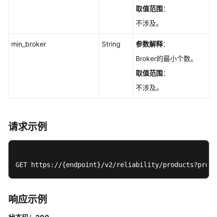
取值范围
：
不涉及。
min_broker
String
参数解释
：
Broker的最小个数。
取值范围
：
不涉及。
请求示例
GET https://{endpoint}/v2/reliability/products?produ
响应示例