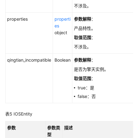
不涉及。
properties
properti
参数解释
：
es
产品特性。
object
取值范围
：
不涉及。
qingtian_incompatible
Boolean
参数解释
：
是否为擎天实例。
取值范围
：
true：是
false：否
表5
IOSEntity
参数
参数类
描述
型