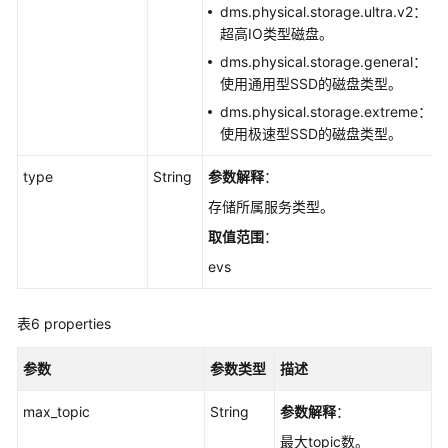
dms.physical.storage.ultra.v2：
超高IO类型磁盘。
dms.physical.storage.general：
使用通用型SSD的磁盘类型。
dms.physical.storage.extreme：
使用极速型SSD的磁盘类型。
type
String
参数解释
：
存储所属服务类型。
取值范围
：
evs
表6
properties
参数
参数类型
描述
max_topic
String
参数解释
：
最大topic数。