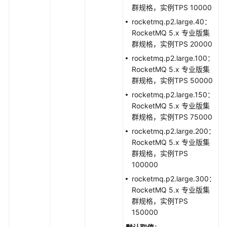
实
群规格，实例TPS 10000
例
rocketmq.p2.large.40：
诊
RocketMQ 5.x 专业版集
断
群规格，实例TPS 20000
规
rocketmq.p2.large.100：
格
RocketMQ 5.x 专业版集
变
群规格，实例TPS 50000
更
rocketmq.p2.large.150：
管
RocketMQ 5.x 专业版集
理
群规格，实例TPS 75000
rocketmq.p2.large.200：
实
RocketMQ 5.x 专业版集
例
群规格，实例TPS
管
100000
理
rocketmq.p2.large.300：
RocketMQ 5.x 专业版集
后
群规格，实例TPS
台
150000
任
务