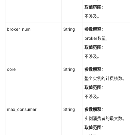
取值范围
：
不涉及。
broker_num
String
参数解释
：
broker数量。
取值范围
：
不涉及。
core
String
参数解释
：
整个实例的计费核数。
取值范围
：
不涉及。
max_consumer
String
参数解释
：
实例消费者的最大数。
取值范围
：