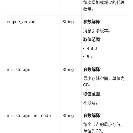
每次增加或减少的代理
数量。
engine_versions
String
参数解释
：
消息引擎版本。
取值范围
：
4.8.0
5.x
min_storage
String
参数解释
：
最小存储空间，单位为
GB。
取值范围
：
不涉及。
min_storage_per_node
String
参数解释
：
每个节点的最小存储。
单位为GB。