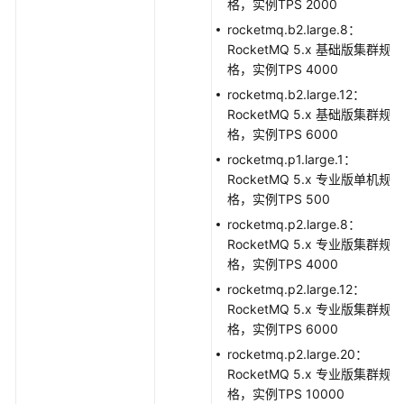
格，实例TPS 2000
示
例
rocketmq.b2.large.8：
RocketMQ 5.x 基础版集群规
常
格，实例TPS 4000
见
rocketmq.b2.large.12：
问
RocketMQ 5.x 基础版集群规
题
格，实例TPS 6000
rocketmq.p1.large.1：
视
RocketMQ 5.x 专业版单机规
频
格，实例TPS 500
帮
rocketmq.p2.large.8：
助
RocketMQ 5.x 专业版集群规
格，实例TPS 4000
文
档
rocketmq.p2.large.12：
下
RocketMQ 5.x 专业版集群规
载
格，实例TPS 6000
rocketmq.p2.large.20：
RocketMQ 5.x 专业版集群规
通
格，实例TPS 10000