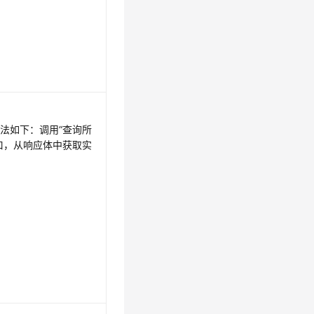
方法如下：调用“查询所
口，从响应体中获取实