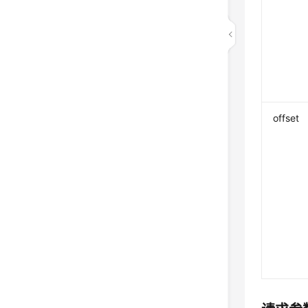
offset