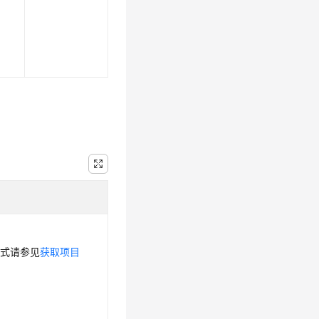
方式请参见
获取项目