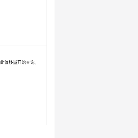
从此偏移量开始查询。