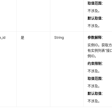
取值范围
：
不涉及。
默认取值
：
不涉及。
e_id
是
String
参数解释
：
实例ID。获取
有实例列表”接
例ID。
约束限制
：
不涉及。
取值范围
：
不涉及。
默认取值
：
不涉及。