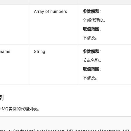
Array of numbers
参数解释
：
全部代理ID。
取值范围
：
不涉及。
_name
String
参数解释
：
节点名称。
取值范围
：
不涉及。
例
ketMQ实例的代理列表。