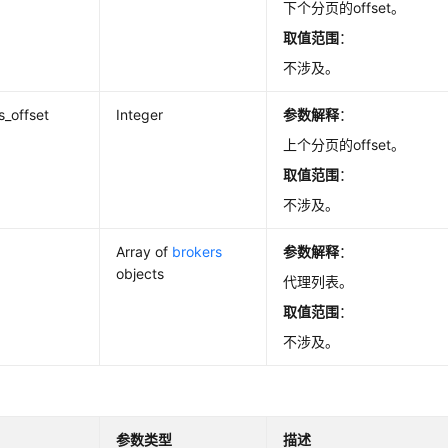
下个分页的offset。
取值范围
：
不涉及。
s_offset
Integer
参数解释
：
上个分页的offset。
取值范围
：
不涉及。
Array of
brokers
参数解释
：
objects
代理列表。
取值范围
：
不涉及。
参数类型
描述