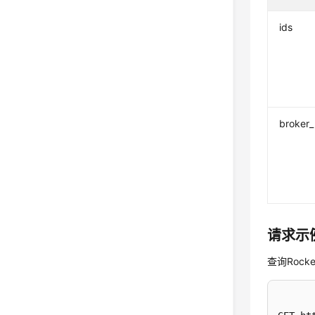
ids
broker
请求示
查询Roc