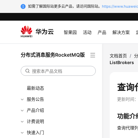
如需了解国际站更多云产品，请访问国际站。
https://www.huaweic
智果园
活动
产品
解决方案
分布式消息服务RocketMQ版
文档首页
/
分
ListBrokers
查询代
最新动态
服务公告
更新时间
产品介绍
功能介
计费说明
查询代理
快速入门