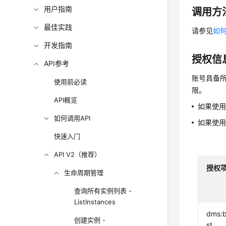
用户指南
调用方
最佳实践
请参见
如何
开发指南
授权信
API参考
账号具备所
使用前必读
限。
API概览
如果使
如何调用API
如果使
快速入门
API V2（推荐）
授权
生命周期管理
查询所有实例列表 -
ListInstances
dms:b
创建实例 -
st