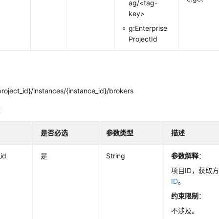
ag/<tag-
key>
g:Enterprise
ProjectId
roject_id}/instances/{instance_id}/brokers
数
是否必选
参数类型
描述
_id
是
String
参数解释
：
项目ID，获取
ID
。
约束限制
：
不涉及。