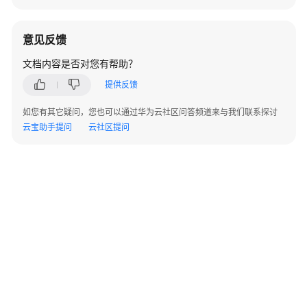
指
南
意见反馈
API
文档内容是否对您有帮助？
参
考
提供反馈
如您有其它疑问，您也可以通过华为云社区问答频道来与我们联系探讨
接
云宝助手提问
云社区提问
口
鉴
权
方
式
系
统
配
置
类
接