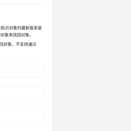
来标识对象的最新版本是
的对象来找回对象。
来找回对象，不支持通过