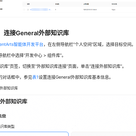
连接General外部知识库
gentArts智能体开发平台
，在左侧导航栏“个人空间”区域，选择目标空间。
导航栏中选择“开发中心 > 组件库”。
知识库”
页签，切换至“外部知识库连接”页面，单击
“连接外部知识库”
。
的对话框中，参见
表1
设置连接General外部知识库基本信息。
外部知识库