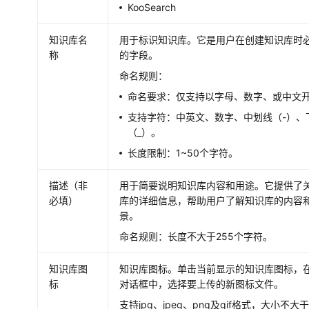
KooSearch
知识库名
用于标识知识库。它是用户在创建知识库时
称
的字段。
命名规则：
命名要求：仅支持以字母、数字、或中文
支持字符：中英文、数字、中划线（-）、
（_）。
长度限制：1~50个字符。
描述（非
用于简要说明知识库内容和用途。它提供了
必填）
库的详细信息，帮助用户了解知识库的内容
景。
命名规则：长度不大于255个字符。
知识库图
知识库图标。单击当前显示的知识库图标，
标
对话框中，选择要上传的新图标文件。
支持jpg、jpeg、png及gif格式，大小不大