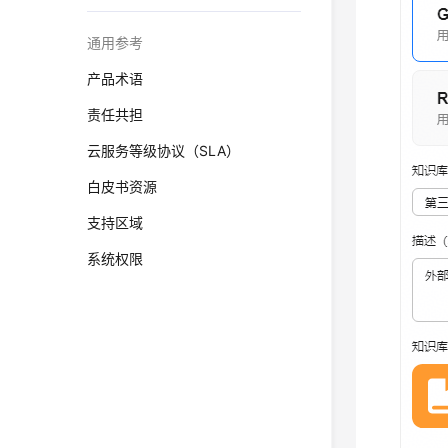
通用参考
产品术语
责任共担
云服务等级协议（SLA）
白皮书资源
支持区域
系统权限