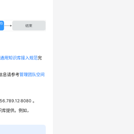
方通用知识库接入规范
完
信息请参考
管理团队空间
89.12:8080 。
识库提供。例如，