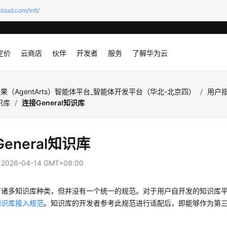
loud.com/intl/
定价
云商店
伙伴
开发者
服务
了解华为云
果（AgentArts）智能体平台_智能体开发平台（华北-北京四）
/
用户
识库
/
连接General知识库
eneral知识库
：
2026-04-14 GMT+08:00
诸多知识库种类，但并没有一个统一的规范。对于用户自开发的知识库平台，A
知识库接入规范
。知识库的开发者参考此规范进行适配后，即能够作为第三方知