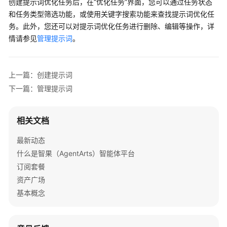
创建提示词优化任务后，在“优化任务”界面，您可以通过任务状态
和任务类型筛选功能，或使用关键字搜索功能来查找提示词优化任
务。此外，您还可以对提示词优化任务进行删除、编辑等操作，详
情请参见
管理提示词
。
上一篇：创建提示词
下一篇：管理提示词
相关文档
最新动态
什么是智果（AgentArts）智能体平台
订阅套餐
资产广场
基本概念