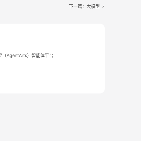
下一篇：大模型
档
（AgentArts）智能体平台