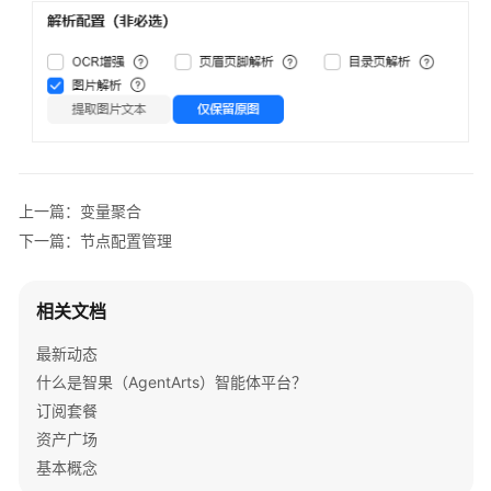
上一篇：变量聚合
下一篇：节点配置管理
相关文档
最新动态
什么是智果（AgentArts）智能体平台？
订阅套餐
资产广场
基本概念