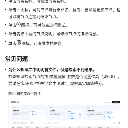
单击节点名称，可修改节点名称。
单击
图标，可对节点进行重命名、复制、删除或更换节点；也
可以将节点连接到结束节点。
单击
图标，可对节点进行测试。
单击名称下面的节点说明，可修改节点的描述信息。
单击
图标，可查看文档信息。
常见问题
为什么知识库中明明有文件，但是检索不到结果。
检查知识检索节点的“相关度阈值”参数是否设置过高（如0.9）。
尝试在“知识库”中进行“命中测试”，观察真实阈值得分。
图10
知识库命中测试