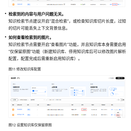
检索到的内容与用户问题无关。
知识检索节点建议开启“混合检索”，或检查知识库切片长度，过短
的切片可能丢失上下文背景信息。
如何查看检索到的图片。
知识检索节点需要开启“查看图片”功能，并且知识库本身需要启用
“仅保留原图”功能（新建知识库、停用知识库后可以修改图片解析
配置，配置完成后需重新启用知识库）。
图11
修改知识库配置
图12
设置知识库仅保留原图