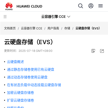
云容器引擎 CCE
文档首页
/
云容器引擎 CCE
/
用户指南
/
存储
/
云硬盘存储（EVS）
云硬盘存储（EVS）
更新时间：
2025-07-18 GMT+08:00
最
新
云硬盘概述
动
通过静态存储卷使用已有云硬盘
态
通过动态存储卷使用云硬盘
服
在有状态负载中动态挂载云硬盘存储
务
加密云硬盘存储卷
公
告
扩容云硬盘存储卷
快照与备份