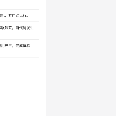
拟机，并启动运行。
串联起来，当代码发生
费用产生，完成体验