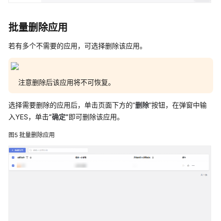
限
批量删除应用
若有多个不需要的应用，可选择删除该应用。
注意删除后该应用将不可恢复。
选择需要删除的应用后，单击页面下方的“
删除
”按钮，在弹窗中输
入YES，单击
“确定”
即可删除该应用。
图5
批量删除应用