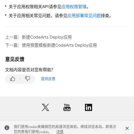
关于应用权限相关API请参见
应用权限管理
。
关于应用相关常见问题，请参见
应用部署常见问题
排查。
上一篇：新建CodeArts Deploy应用
下一篇：使用预置模板新建CodeArts Deploy应用
意见反馈
文档内容是否对您有帮助？
提供反馈
我们使用cookie来确保您的高速浏览体验。继续浏览本站，即表示
© 2026, 华为云计算技术有限公司及其关联公司。保留一切权利。
您同意我们使用cookie。
详情