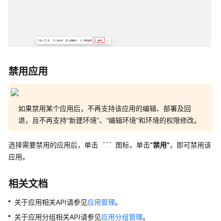
禁用应用
如果禁用某个应用后，不再支持该应用的编辑、部署及回
退，且不再支持
“新建环境”
、
“编辑环境”
和环境的权限修改。
选择需要禁用的应用后，单击
图标，单击
“禁用”
，即可禁用该
应用。
相关文档
关于应用相关API请参见
应用管理
。
关于应用分组相关API请参见
应用分组管理
。