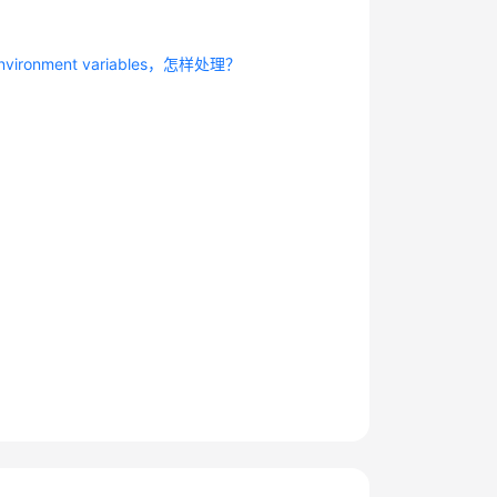
ronment variables，怎样处理？