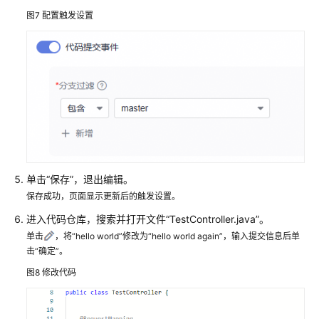
图7
配置触发设置
单击“保存”，退出编辑。
保存成功，页面显示更新后的触发设置。
进入代码仓库，搜索并打开文件“TestController.java”。
单击
，将“hello world”修改为“hello world again”，输入提交信息后单
击“确定”。
图8
修改代码