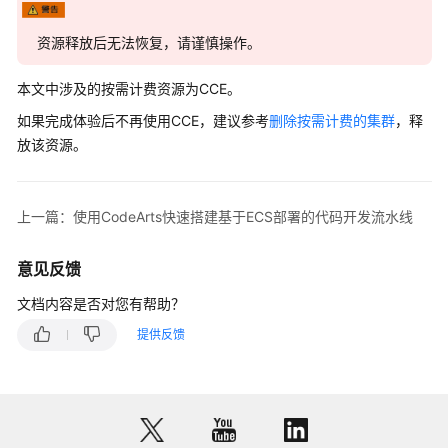
资源释放后无法恢复，请谨慎操作。
本文中涉及的按需计费资源为CCE。
如果完成体验后不再使用CCE，建议参考
删除按需计费的集群
，释
放该资源。
上一篇：使用CodeArts快速搭建基于ECS部署的代码开发流水线
意见反馈
文档内容是否对您有帮助？
提供反馈