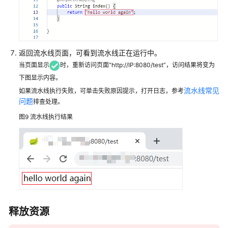
返回流水线页面，可看到流水线正在运行中。
当页面显示
时，重新访问页面“http://IP:8080/test”，访问结果将变为
下图显示内容。
流水线常见
如果流水线执行失败，可单击失败原因提示，打开日志，参考
问题
排查处理。
图9
流水线执行结果
释放资源