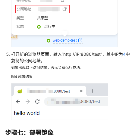
打开新的浏览器页面，输入“http://IP:8080/test”，其中IP为
4
中
复制的公网地址。
如果出现以下访问结果，表示负载运行成功。
图4
部署结果
步骤七：部署镜像