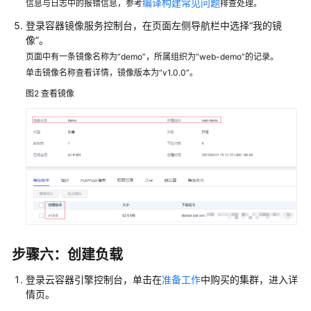
编译构建常见问题
信息与日志中的报错信息，参考
排查处理。
登录容器镜像服务控制台，在页面左侧导航栏中选择“我的镜
像”。
页面中有一条镜像名称为“demo”，所属组织为“web-demo”的记录。
单击镜像名称查看详情，镜像版本为“v1.0.0”。
图2
查看镜像
步骤六：创建负载
登录云容器引擎控制台，单击在
准备工作
中购买的集群，进入详
情页。