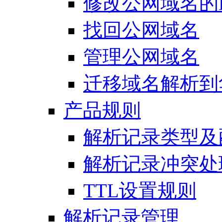
修改公网域名的
找回公网域名
管理公网域名
迁移域名解析到
产品规则
解析记录类型及
解析记录冲突处
TTL设置规则
解析记录管理