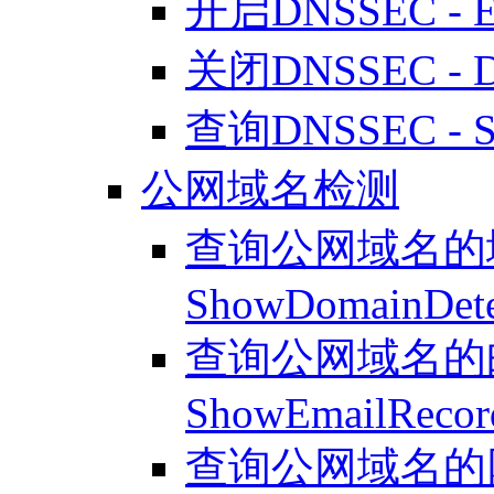
开启DNSSEC - En
关闭DNSSEC - Di
查询DNSSEC - Sh
公网域名检测
查询公网域名的域
ShowDomainDete
查询公网域名的邮
ShowEmailRecor
查询公网域名的网