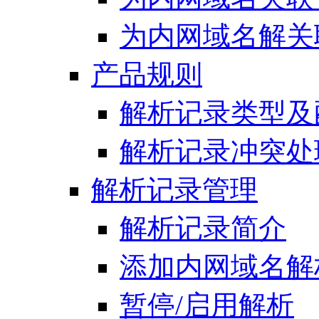
为内网域名解关
产品规则
解析记录类型及
解析记录冲突处
解析记录管理
解析记录简介
添加内网域名解
暂停/启用解析