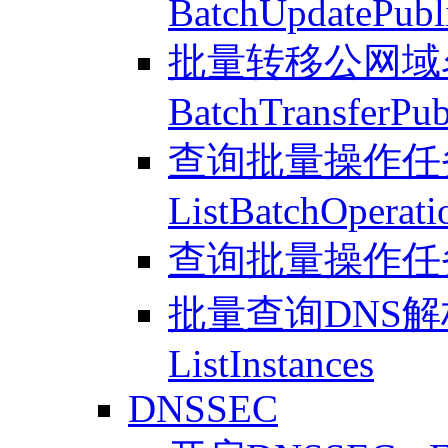
BatchUpdatePubl
批量转移公网域名
BatchTransferPu
查询批量操作任务
ListBatchOperati
查询批量操作任务 - S
批量查询DNS解
ListInstances
DNSSEC