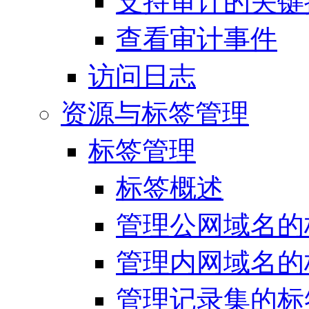
支持审计的关键
查看审计事件
访问日志
资源与标签管理
标签管理
标签概述
管理公网域名的
管理内网域名的
管理记录集的标