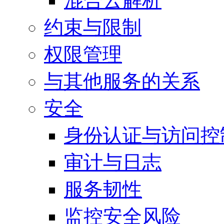
混合云解析
约束与限制
权限管理
与其他服务的关系
安全
身份认证与访问控
审计与日志
服务韧性
监控安全风险