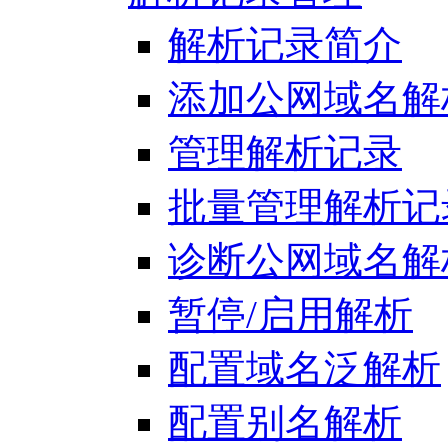
解析记录简介
添加公网域名解
管理解析记录
批量管理解析记
诊断公网域名解
暂停/启用解析
配置域名泛解析
配置别名解析