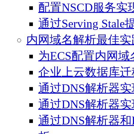
配置NSCD服务实
通过Serving S
内网域名解析最佳实
为ECS配置内网
企业上云数据库迁
通过DNS解析器
通过DNS解析器
通过DNS解析器和L