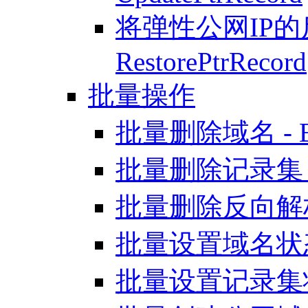
将弹性公网IP的
RestorePtrRecord
批量操作
批量删除域名 - Bat
批量删除记录集 - Ba
批量删除反向解析 - B
批量设置域名状态 - B
批量设置记录集状态 - 