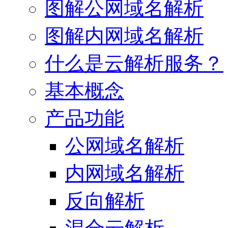
图解公网域名解析
图解内网域名解析
什么是云解析服务？
基本概念
产品功能
公网域名解析
内网域名解析
反向解析