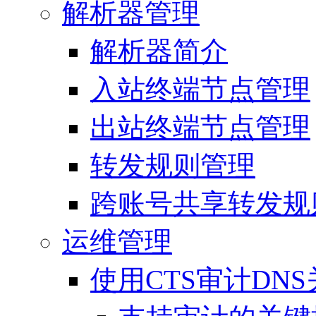
解析器管理
解析器简介
入站终端节点管理
出站终端节点管理
转发规则管理
跨账号共享转发规
运维管理
使用CTS审计DN