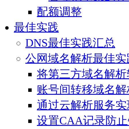
配额调整
最佳实践
DNS最佳实践汇总
公网域名解析最佳实
将第三方域名解析
账号间转移域名解
通过云解析服务实
设置CAA记录防止