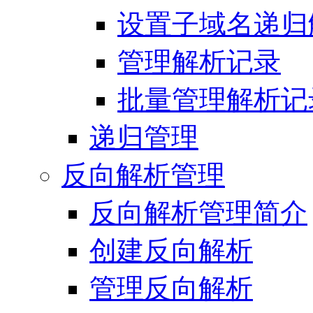
设置子域名递归
管理解析记录
批量管理解析记
递归管理
反向解析管理
反向解析管理简介
创建反向解析
管理反向解析