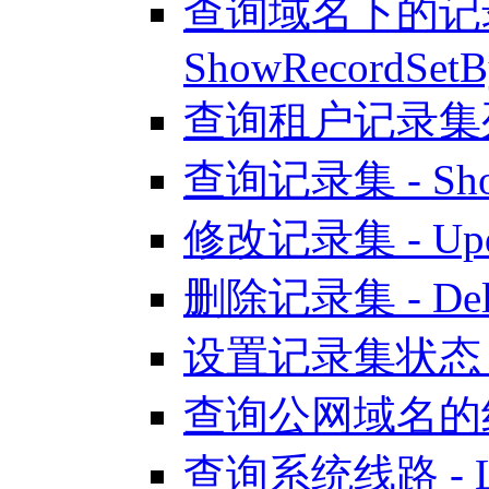
查询域名下的记录
ShowRecordSetB
查询租户记录集列表 - 
查询记录集 - Show
修改记录集 - Upda
删除记录集 - Delet
设置记录集状态 - Se
查询公网域名的线路列表
查询系统线路 - Lis