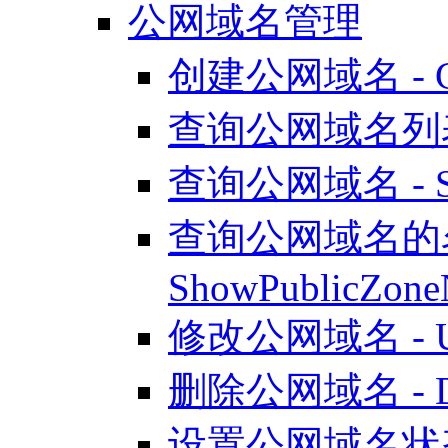
公网域名管理
创建公网域名 - Cre
查询公网域名列表 - L
查询公网域名 - Sh
查询公网域名的
ShowPublicZone
修改公网域名 - Upd
删除公网域名 - Del
设置公网域名状态 - U