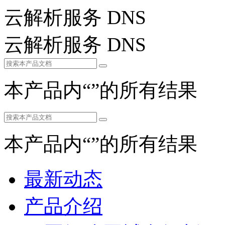
云解析服务 DNS
云解析服务 DNS
本产品内“
”的所有结果
本产品内“
”的所有结果
最新动态
产品介绍