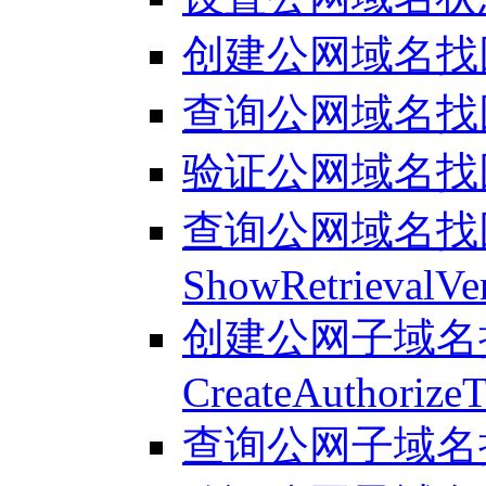
创建公网域名找回 - C
查询公网域名找回 - 
验证公网域名找回 - Cr
查询公网域名找回
ShowRetrievalVer
创建公网子域名授
CreateAuthorize
查询公网子域名授权 -