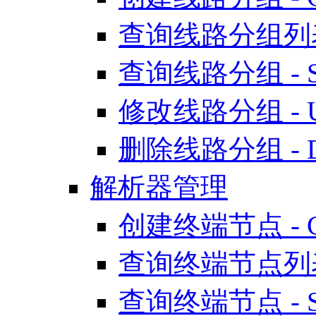
查询线路分组列表 - 
查询线路分组 - Sh
修改线路分组 - Upd
删除线路分组 - Del
解析器管理
创建终端节点 - Cre
查询终端节点列表 - 
查询终端节点 - Sh