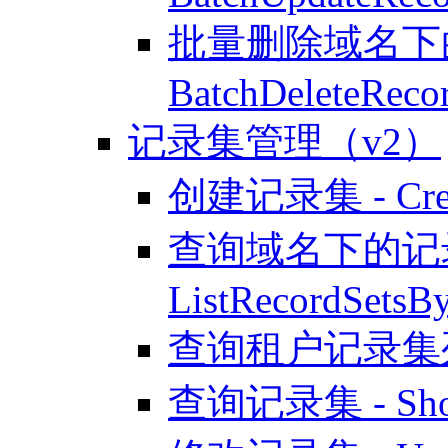
批量删除域名下的
BatchDeleteReco
记录集管理（v2）
创建记录集 - Creat
查询域名下的记录
ListRecordSetsB
查询租户记录集列表 -
查询记录集 - Show