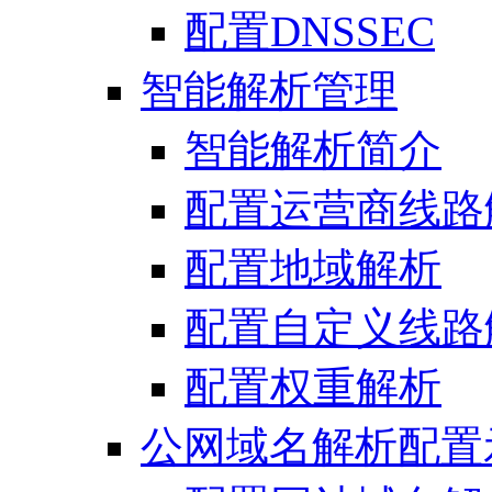
配置DNSSEC
智能解析管理
智能解析简介
配置运营商线路
配置地域解析
配置自定义线路
配置权重解析
公网域名解析配置