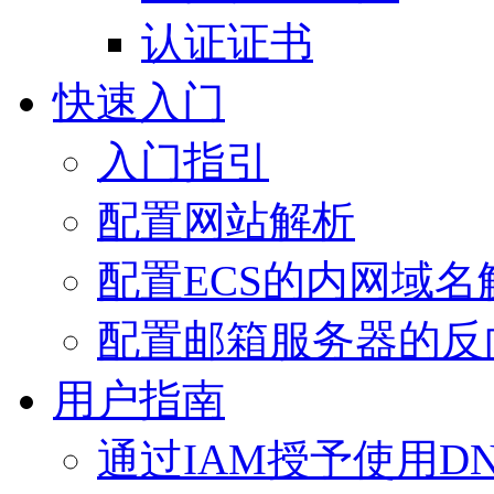
认证证书
快速入门
入门指引
配置网站解析
配置ECS的内网域名
配置邮箱服务器的反
用户指南
通过IAM授予使用D