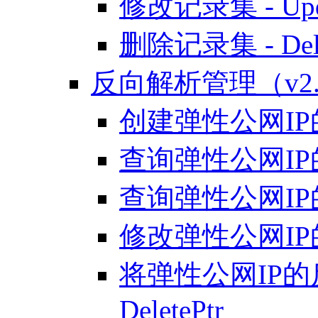
修改记录集 - Upda
删除记录集 - Delet
反向解析管理（v2.
创建弹性公网IP的反
查询弹性公网IP的反
查询弹性公网IP的
修改弹性公网IP的反
将弹性公网IP的
DeletePtr