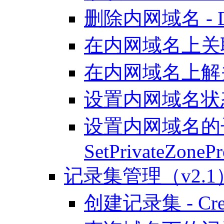
删除内网域名 - Dele
在内网域名上关联VPC
在内网域名上解关联VPC
设置内网域名状态 - U
设置内网域名的
SetPrivateZonePr
记录集管理（v2.1
创建记录集 - Creat