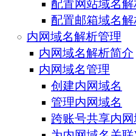
配置网站域名解
配置邮箱域名解
内网域名解析管理
内网域名解析简介
内网域名管理
创建内网域名
管理内网域名
跨账号共享内网
为内网域名关联V