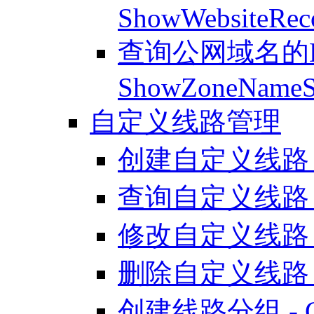
ShowWebsiteRec
查询公网域名的D
ShowZoneNameS
自定义线路管理
创建自定义线路 - Cr
查询自定义线路 - L
修改自定义线路 - U
删除自定义线路 - De
创建线路分组 - Cre