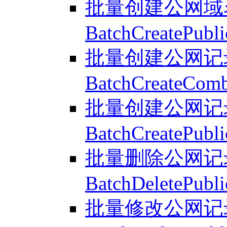
批量创建公网域名
BatchCreatePubl
批量创建公网记录
BatchCreateComb
批量创建公网记录
BatchCreatePubli
批量删除公网记录
BatchDeletePubli
批量修改公网记录