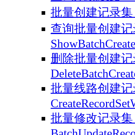
批量创建记录集 - Bat
查询批量创建记录
ShowBatchCreate
删除批量创建记录
DeleteBatchCrea
批量线路创建记录
CreateRecordSet
批量修改记录集 
BatchUpdateReco