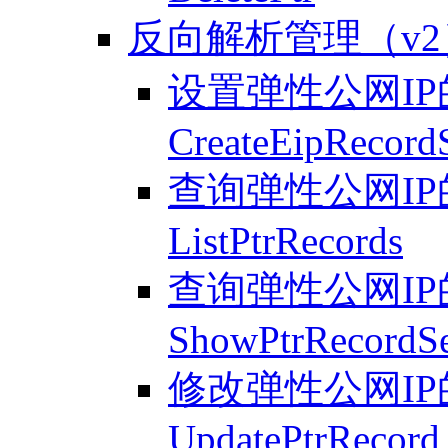
反向解析管理（v2
设置弹性公网IP
CreateEipRecord
查询弹性公网IP
ListPtrRecords
查询弹性公网IP
ShowPtrRecordS
修改弹性公网IP
UpdatePtrRecord