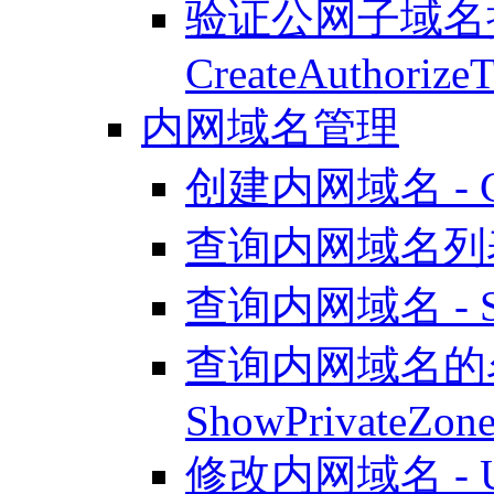
验证公网子域名授
CreateAuthorizeT
内网域名管理
创建内网域名 - Crea
查询内网域名列表 - L
查询内网域名 - Sho
查询内网域名的
ShowPrivateZon
修改内网域名 - Upd