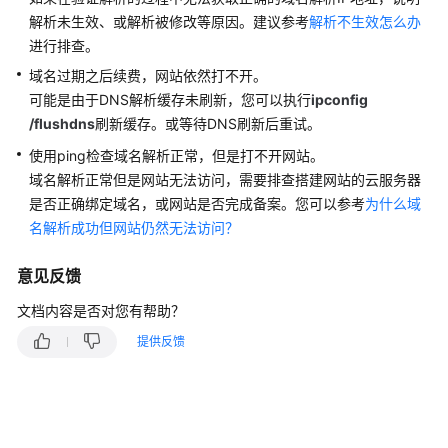
解析未生效、或解析被修改等原因。建议参考
解析不生效怎么办
进行排查。
域名过期之后续费，网站依然打不开。
可能是由于DNS解析缓存未刷新，您可以执行
ipconfig
/flushdns
刷新缓存。或等待DNS刷新后重试。
使用ping检查域名解析正常，但是打不开网站。
域名解析正常但是网站无法访问，需要排查搭建网站的云服务器
是否正确绑定域名，或网站是否完成备案。您可以参考
为什么域
名解析成功但网站仍然无法访问？
意见反馈
文档内容是否对您有帮助？
提供反馈