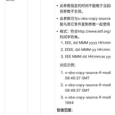
此参数指定的时间不能晚于当前的
则参数不生效。
此参数可与x-obs-copy-source-
能与其它条件复制参数一起使用
格式：符合http://www.ietf.org/r
时间字符串。
EEE, dd MMM yyyy HH:mm:ss
EEEE, dd-MMM-yy HH:mm:ss
EEE MMM dd HH:mm:ss yyyy
对应示例：
x-obs-copy-source-if-modifi
08:49:37 GMT
x-obs-copy-source-if-modifi
08:49:37 GMT
x-obs-copy-source-if-modifi
1994
取值范围：