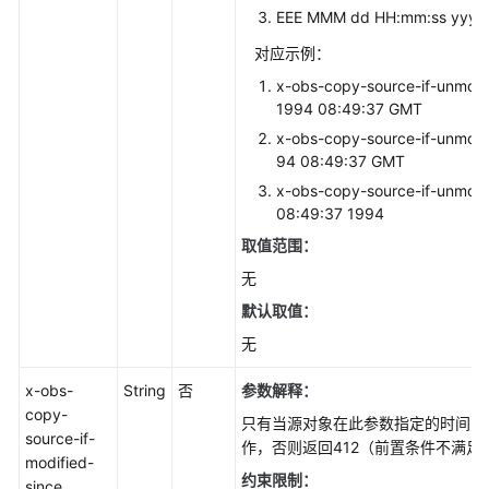
EEE MMM dd HH:mm:ss yyyy
对应示例：
x-obs-copy-source-if-unmodi
1994 08:49:37 GMT
x-obs-copy-source-if-unmodi
94 08:49:37 GMT
x-obs-copy-source-if-unmodi
08:49:37 1994
取值范围：
无
默认取值：
无
x-obs-
String
否
参数解释：
copy-
只有当源对象在此参数指定的时间之
source-if-
作，否则返回412（前置条件不满足
modified-
约束限制：
since