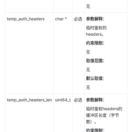
无
temp_auth_headers
char *
必选
参数解释：
临时鉴权的
headers。
约束限制：
无
取值范围：
无
默认取值
：
无
temp_auth_headers_len
uint64_t
必选
参数解释：
临时鉴权headers的
缓冲区长度（字节
数）。
约束限制：