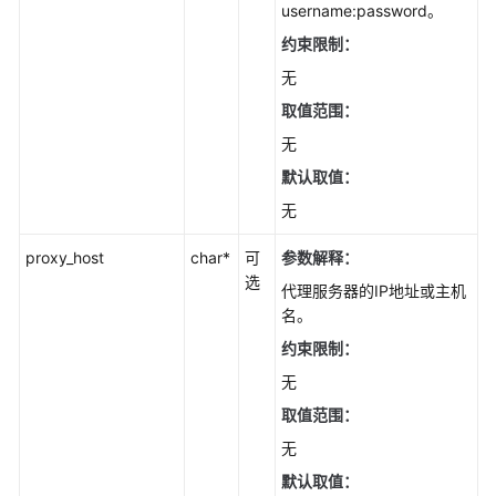
username:password。
约束限制：
无
取值范围：
无
默认取值：
无
proxy_host
char*
可
参数解释
：
选
代理服务器的IP地址或主机
名。
约束限制：
无
取值范围：
无
默认取值：