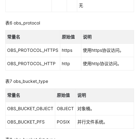
无
表6
obs_protocol
常量名
原始值
说明
OBS_PROTOCOL_HTTPS
https
使用https协议访问。
OBS_PROTOCOL_HTTP
http
使用http协议访问。
表7
obs_bucket_type
常量名
原始值
说明
OBS_BUCKET_OBJECT
OBJECT
对象桶。
OBS_BUCKET_PFS
POSIX
并行文件系统。