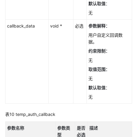
默认取值
：
无
callback_data
void *
必选
参数解释：
用户自定义回调数
据。
约束限制：
无
取值范围：
无
默认取值
：
无
表10
temp_auth_callback
参数名称
参数类
是否
描述
型
必选