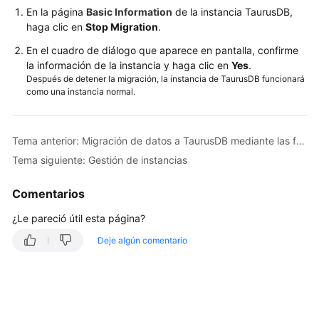
En la página
Basic Information
de la instancia TaurusDB,
haga clic en
Stop Migration
.
En el cuadro de diálogo que aparece en pantalla, confirme
la información de la instancia y haga clic en
Yes
.
Después de detener la migración, la instancia de TaurusDB funcionará
como una instancia normal.
Tema anterior: Migración de datos a TaurusDB mediante las funciones de exportación e importación de DAS
Tema siguiente: Gestión de instancias
Comentarios
¿Le pareció útil esta página?
Deje algún comentario