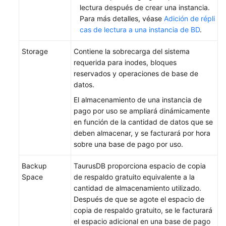
lectura después de crear una instancia.
Para más detalles, véase
Adición de répli
cas de lectura a una instancia de BD
.
Storage
Contiene la sobrecarga del sistema
requerida para inodes, bloques
reservados y operaciones de base de
datos.
El almacenamiento de una instancia de
pago por uso se ampliará dinámicamente
en función de la cantidad de datos que se
deben almacenar, y se facturará por hora
sobre una base de pago por uso.
Backup
TaurusDB proporciona espacio de copia
Space
de respaldo gratuito equivalente a la
cantidad de almacenamiento utilizado.
Después de que se agote el espacio de
copia de respaldo gratuito, se le facturará
el espacio adicional en una base de pago