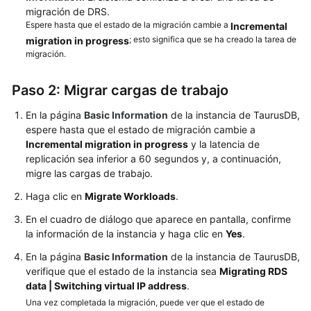
migración de DRS.
Espere hasta que el estado de la migración cambie a
Incremental
; esto significa que se ha creado la tarea de
migration in progress
migración.
Paso 2: Migrar cargas de trabajo
En la página
Basic Information
de la instancia de TaurusDB,
espere hasta que el estado de migración cambie a
Incremental migration in progress
y la latencia de
replicación sea inferior a 60 segundos y, a continuación,
migre las cargas de trabajo.
Haga clic en
Migrate Workloads
.
En el cuadro de diálogo que aparece en pantalla, confirme
la información de la instancia y haga clic en
Yes
.
En la página
Basic Information
de la instancia de TaurusDB,
verifique que el estado de la instancia sea
Migrating RDS
data | Switching virtual IP address
.
Una vez completada la migración, puede ver que el estado de