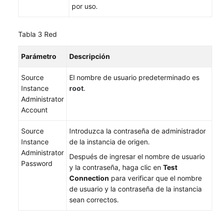
por uso.
Tabla 3
Red
Parámetro
Descripción
Source
El nombre de usuario predeterminado es
Instance
root
.
Administrator
Account
Source
Introduzca la contraseña de administrador
Instance
de la instancia de origen.
Administrator
Después de ingresar el nombre de usuario
Password
y la contraseña, haga clic en
Test
Connection
para verificar que el nombre
de usuario y la contraseña de la instancia
sean correctos.