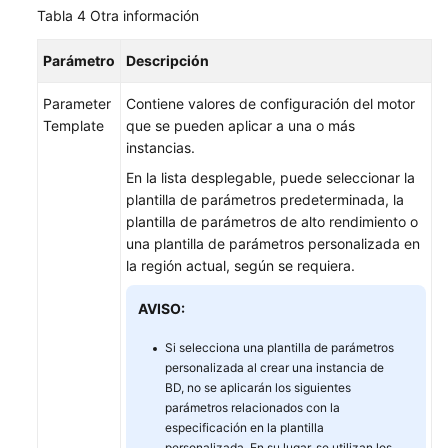
Tabla 4
Otra información
Parámetro
Descripción
Parameter
Contiene valores de configuración del motor
Template
que se pueden aplicar a una o más
instancias.
En la lista desplegable, puede seleccionar la
plantilla de parámetros predeterminada, la
plantilla de parámetros de alto rendimiento o
una plantilla de parámetros personalizada en
la región actual, según se requiera.
AVISO:
Si selecciona una plantilla de parámetros
personalizada al crear una instancia de
BD, no se aplicarán los siguientes
parámetros relacionados con la
especificación en la plantilla
personalizada. En su lugar, se utilizan los