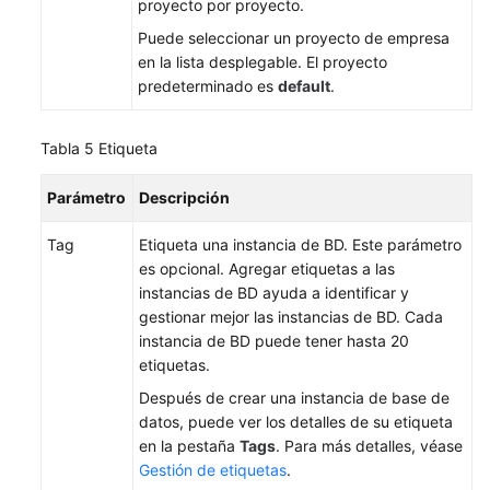
proyecto por proyecto.
Puede seleccionar un proyecto de empresa
en la lista desplegable. El proyecto
predeterminado es
default
.
Tabla 5
Etiqueta
Parámetro
Descripción
Tag
Etiqueta una instancia de BD. Este parámetro
es opcional. Agregar etiquetas a las
instancias de BD ayuda a identificar y
gestionar mejor las instancias de BD. Cada
instancia de BD puede tener hasta 20
etiquetas.
Después de crear una instancia de base de
datos, puede ver los detalles de su etiqueta
en la pestaña
Tags
. Para más detalles, véase
Gestión de etiquetas
.