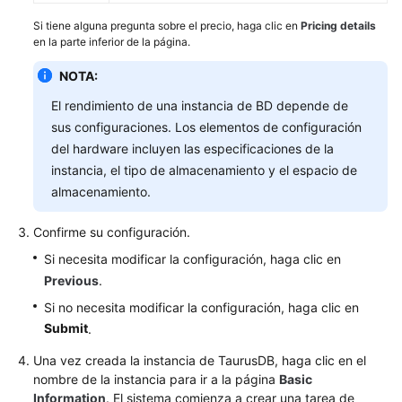
Si tiene alguna pregunta sobre el precio, haga clic en
Pricing details
en la parte inferior de la página.
NOTA:
El rendimiento de una instancia de BD depende de
sus configuraciones. Los elementos de configuración
del hardware incluyen las especificaciones de la
instancia, el tipo de almacenamiento y el espacio de
almacenamiento.
Confirme su configuración.
Si necesita modificar la configuración, haga clic en
Previous
.
Si no necesita modificar la configuración, haga clic en
Submit
.
Una vez creada la instancia de TaurusDB, haga clic en el
nombre de la instancia para ir a la página
Basic
Information
. El sistema comienza a crear una tarea de