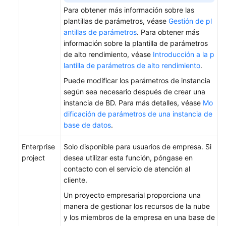
Para obtener más información sobre las
plantillas de parámetros, véase
Gestión de pl
antillas de parámetros
. Para obtener más
información sobre la plantilla de parámetros
de alto rendimiento, véase
Introducción a la p
lantilla de parámetros de alto rendimiento
.
Puede modificar los parámetros de instancia
según sea necesario después de crear una
instancia de BD. Para más detalles, véase
Mo
dificación de parámetros de una instancia de
base de datos
.
Enterprise
Solo disponible para usuarios de empresa. Si
project
desea utilizar esta función, póngase en
contacto con el servicio de atención al
cliente.
Un proyecto empresarial proporciona una
manera de gestionar los recursos de la nube
y los miembros de la empresa en una base de