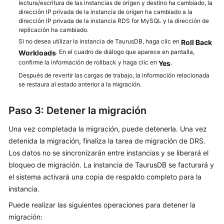
lectura/escritura de las instancias de origen y destino ha cambiado, la
dirección IP privada de la instancia de origen ha cambiado a la
dirección IP privada de la instancia RDS for MySQL y la dirección de
replicación ha cambiado.
Si no desea utilizar la instancia de TaurusDB, haga clic en
Roll Back
. En el cuadro de diálogo que aparece en pantalla,
Workloads
confirme la información de rollback y haga clic en
.
Yes
Después de revertir las cargas de trabajo, la información relacionada
se restaura al estado anterior a la migración.
Paso 3: Detener la migración
Una vez completada la migración, puede detenerla. Una vez
detenida la migración, finaliza la tarea de migración de DRS.
Los datos no se sincronizarán entre instancias y se liberará el
bloqueo de migración. La instancia de TaurusDB se facturará y
el sistema activará una copia de respaldo completo para la
instancia.
Puede realizar las siguientes operaciones para detener la
migración: