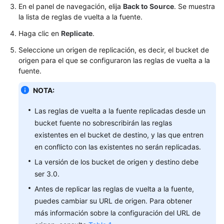
En el panel de navegación, elija
Back to Source
. Se muestra
la lista de reglas de vuelta a la fuente.
Haga clic en
Replicate
.
Seleccione un origen de replicación, es decir, el bucket de
origen para el que se configuraron las reglas de vuelta a la
fuente.
NOTA:
Las reglas de vuelta a la fuente replicadas desde un
bucket fuente no sobrescribirán las reglas
existentes en el bucket de destino, y las que entren
en conflicto con las existentes no serán replicadas.
La versión de los bucket de origen y destino debe
ser 3.0.
Antes de replicar las reglas de vuelta a la fuente,
puedes cambiar su URL de origen. Para obtener
más información sobre la configuración del URL de