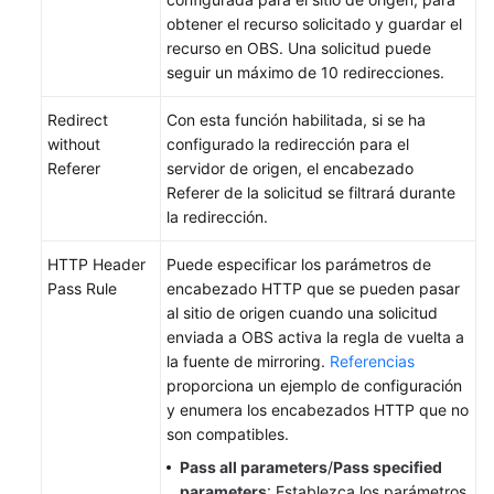
obtener el recurso solicitado y guardar el
recurso en OBS. Una solicitud puede
seguir un máximo de 10 redirecciones.
Redirect
Con esta función habilitada, si se ha
without
configurado la redirección para el
Referer
servidor de origen, el encabezado
Referer de la solicitud se filtrará durante
la redirección.
HTTP Header
Puede especificar los parámetros de
Pass Rule
encabezado HTTP que se pueden pasar
al sitio de origen cuando una solicitud
enviada a OBS activa la regla de vuelta a
la fuente de mirroring.
Referencias
proporciona un ejemplo de configuración
y enumera los encabezados HTTP que no
son compatibles.
Pass all parameters
/
Pass specified
parameters
: Establezca los parámetros