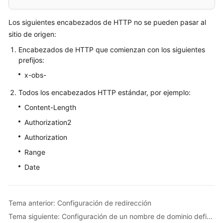
Los siguientes encabezados de HTTP no se pueden pasar al
sitio de origen:
Encabezados de HTTP que comienzan con los siguientes
prefijos:
x-obs-
Todos los encabezados HTTP estándar, por ejemplo:
Content-Length
Authorization2
Authorization
Range
Date
Tema anterior: Configuración de redirección
Tema siguiente: Configuración de un nombre de dominio definido por el usuario