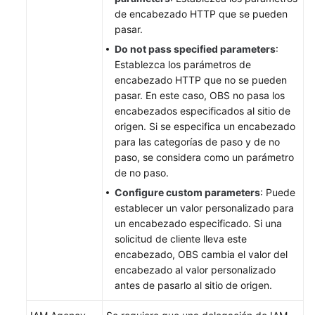
de encabezado HTTP que se pueden
pasar.
Do not pass specified parameters
:
Establezca los parámetros de
encabezado HTTP que no se pueden
pasar. En este caso, OBS no pasa los
encabezados especificados al sitio de
origen. Si se especifica un encabezado
para las categorías de paso y de no
paso, se considera como un parámetro
de no paso.
Configure custom parameters
: Puede
establecer un valor personalizado para
un encabezado especificado. Si una
solicitud de cliente lleva este
encabezado, OBS cambia el valor del
encabezado al valor personalizado
antes de pasarlo al sitio de origen.