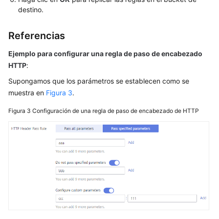
destino.
Referencias
Ejemplo para configurar una regla de paso de encabezado
HTTP
:
Supongamos que los parámetros se establecen como se
muestra en
Figura 3
.
Figura 3
Configuración de una regla de paso de encabezado de HTTP