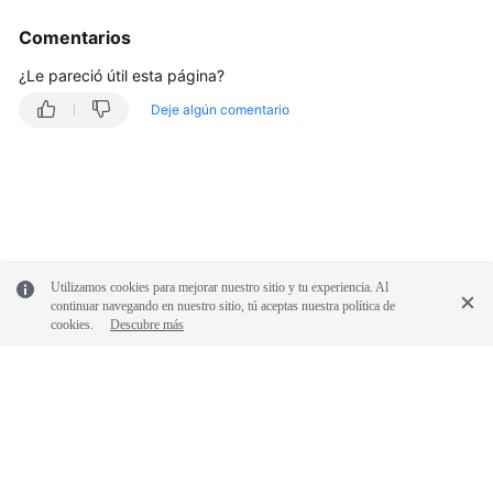
Comentarios
¿Le pareció útil esta página?
Deje algún comentario
Utilizamos cookies para mejorar nuestro sitio y tu experiencia. Al
continuar navegando en nuestro sitio, tú aceptas nuestra política de
cookies.
Descubre más