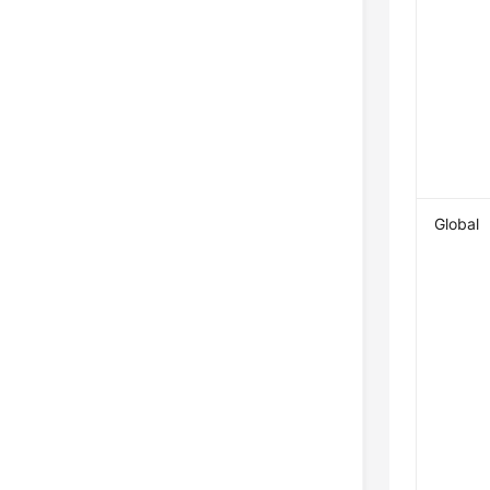
Global