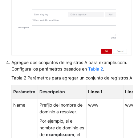
Agregue dos conjuntos de registros A para example.com.
Configura los parámetros basados en
Tabla 2
.
Tabla 2
Parámetros para agregar un conjunto de registros A
Parámetro
Descripción
Línea 1
Línea 
Name
Prefijo del nombre de
www
www
dominio a resolver.
Por ejemplo, si el
nombre de dominio es
de
example.com
, el