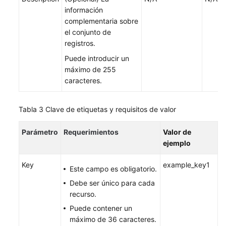
información
complementaria sobre
el conjunto de
registros.
Puede introducir un
máximo de 255
caracteres.
Tabla 3
Clave de etiquetas y requisitos de valor
Parámetro
Requerimientos
Valor de
ejemplo
Key
example_key1
Este campo es obligatorio.
Debe ser único para cada
recurso.
Puede contener un
máximo de 36 caracteres.