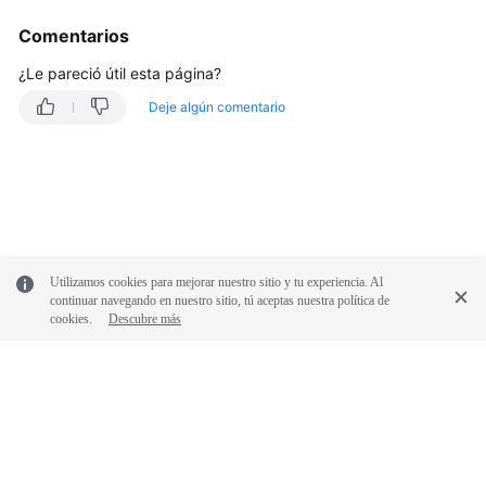
Comentarios
¿Le pareció útil esta página?
Deje algún comentario
Utilizamos cookies para mejorar nuestro sitio y tu experiencia. Al
continuar navegando en nuestro sitio, tú aceptas nuestra política de
cookies.
Descubre más