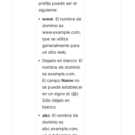
prefijo puede ser el
siguiente:
www
: El nombre de
dominio es
www.example.com,
que se utiliza
generalmente para
un sitio web.
Dejado en blanco: El
nombre de dominio
es example.com.
El campo
Name
no
se puede establecer
en un signo at (@).
Sólo déjalo en
blanco.
abc
: El nombre de
dominio es
abc.example.com,