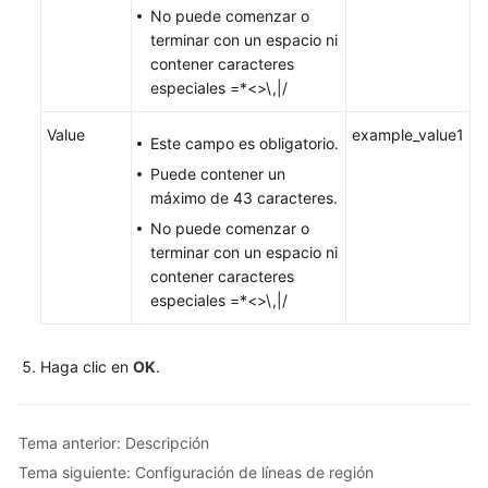
No puede comenzar o
terminar con un espacio ni
contener caracteres
especiales =*<>\,|/
Value
example_value1
Este campo es obligatorio.
Puede contener un
máximo de 43 caracteres.
No puede comenzar o
terminar con un espacio ni
contener caracteres
especiales =*<>\,|/
Haga clic en
OK
.
Tema anterior: Descripción
Tema siguiente: Configuración de líneas de región