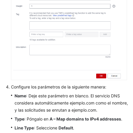
Configure los parámetros de la siguiente manera:
Name
: Deje este parámetro en blanco. El servicio DNS
considera automáticamente ejemplo.com como el nombre,
y las solicitudes se enrutan a ejemplo.com.
Type
: Póngalo en
A – Map domains to IPv4 addresses
.
Line Type
: Seleccione
Default
.