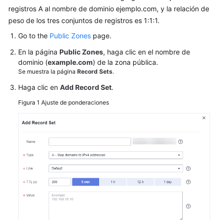
registros A al nombre de dominio ejemplo.com, y la relación de
peso de los tres conjuntos de registros es 1:1:1.
Go to the
Public Zones
page.
En la página
Public Zones
, haga clic en el nombre de
dominio (
example.com
) de la zona pública.
Se muestra la página
Record Sets
.
Haga clic en
Add Record Set
.
Figura 1
Ajuste de ponderaciones