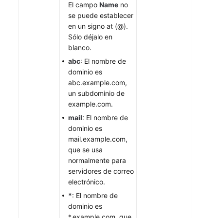
El campo
Name
no
se puede establecer
en un signo at (@).
Sólo déjalo en
blanco.
abc
: El nombre de
dominio es
abc.example.com,
un subdominio de
example.com.
mail
: El nombre de
dominio es
mail.example.com,
que se usa
normalmente para
servidores de correo
electrónico.
*
: El nombre de
dominio es
*.example.com, que