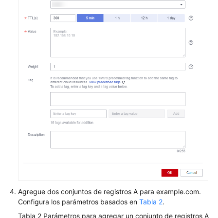
Agregue dos conjuntos de registros A para example.com.
Configura los parámetros basados en
Tabla 2
.
Tabla 2
Parámetros para agregar un conjunto de registros A