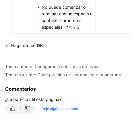
No puede comenzar o
terminar con un espacio ni
contener caracteres
especiales =*<>\,|/
Haga clic en
OK
.
Tema anterior: Configuración de líneas de región
Tema siguiente: Configuración de enrutamiento ponderado
Comentarios
¿Le pareció útil esta página?
Deje algún comentario