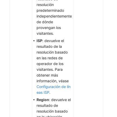
resolución
predeterminado
independientemente
de dónde
provengan los
visitantes.
ISP
: devuelve el
resultado de la
resolución basado
en las redes de
operador de los
visitantes. Para
obtener más
información, véase
Configuración de lín
eas ISP
.
Region
: devuelve el
resultado de
resolución basado
en la ubicación