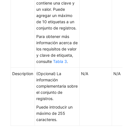
contiene una clave y
un valor. Puede
agregar un máximo
de 10 etiquetas a un
conjunto de registros.
Para obtener más
información acerca de
los requisitos de valor
y clave de etiqueta,
consulte
Tabla 3
.
Description
(Opcional) La
N/A
N/A
información
complementaria sobre
el conjunto de
registros.
Puede introducir un
máximo de 255
caracteres.