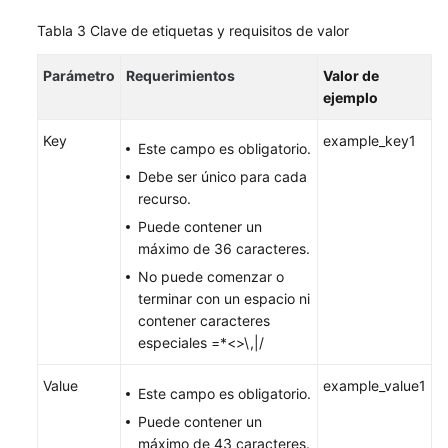
Tabla 3
Clave de etiquetas y requisitos de valor
Parámetro
Requerimientos
Valor de
ejemplo
Key
example_key1
Este campo es obligatorio.
Debe ser único para cada
recurso.
Puede contener un
máximo de 36 caracteres.
No puede comenzar o
terminar con un espacio ni
contener caracteres
especiales =*<>\,|/
Value
example_value1
Este campo es obligatorio.
Puede contener un
máximo de 43 caracteres.