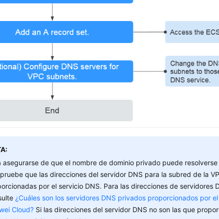
A:
 asegurarse de que el nombre de dominio privado puede resolverse
ruebe que las direcciones del servidor DNS para la subred de la VP
orcionadas por el servicio DNS. Para las direcciones de servidores
sulte
¿Cuáles son los servidores DNS privados proporcionados por el
wei Cloud?
Si las direcciones del servidor DNS no son las que proporc