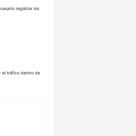
esario registrar los
el tráfico dentro de