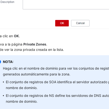
a clic en
OK
.
va a la página
Private Zones
.
e ver la zona privada creada en la lista.
NOTA:
Haga clic en el nombre de dominio para ver los conjuntos de regi
generados automáticamente para la zona.
El conjunto de registros de SOA identifica el servidor autorizado 
nombre de dominio.
El conjunto de registros de NS define los servidores de DNS auto
nombre de dominio.