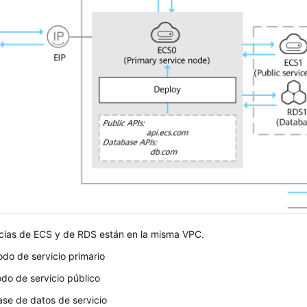
ncias de ECS y de RDS están en la misma VPC.
do de servicio primario
do de servicio público
se de datos de servicio