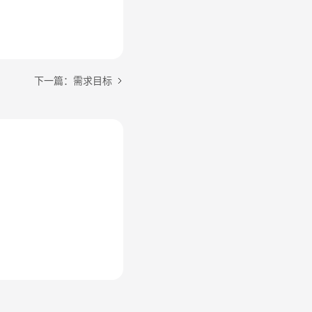
下一篇：需求目标