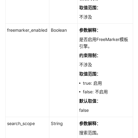
取值范围：
不涉及
freemarker_enabled
Boolean
参数解释：
是否启用FreeMarker模板
引擎。
约束限制：
不涉及
取值范围：
true: 启用
false: 不启用
默认取值：
false
search_scope
String
参数解释：
搜索范围。