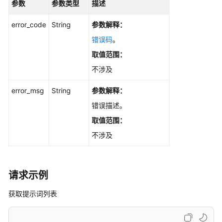
参数
参数类型
描述
error_code
String
参数解释：
错误码
。
取值范围：
不涉及
error_msg
String
参数解释：
错误描述。
取值范围：
不涉及
请求示例
获取提示词列表