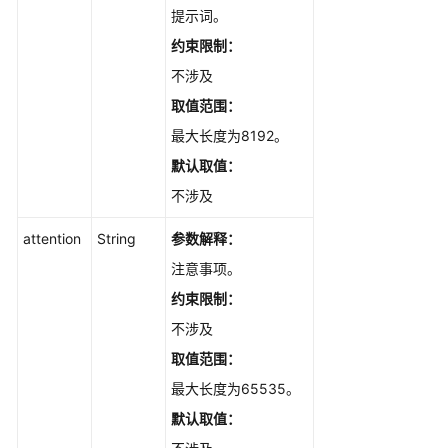
提示词。
约束限制：
不涉及
取值范围：
最大长度为8192。
默认取值：
不涉及
attention
String
参数解释：
注意事项。
约束限制：
不涉及
取值范围：
最大长度为65535。
默认取值：