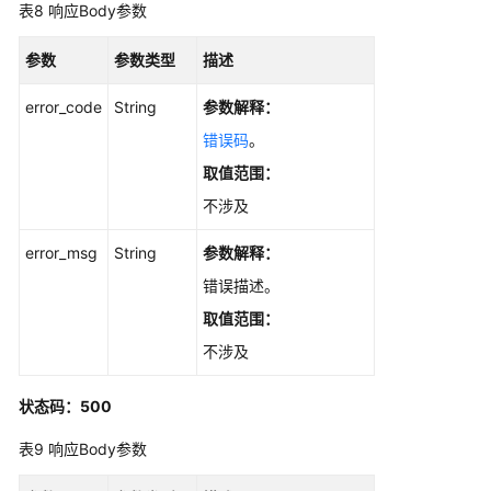
表8
响应Body参数
参数
参数类型
描述
error_code
String
参数解释：
错误码
。
取值范围：
不涉及
error_msg
String
参数解释：
错误描述。
取值范围：
不涉及
状态码：500
表9
响应Body参数