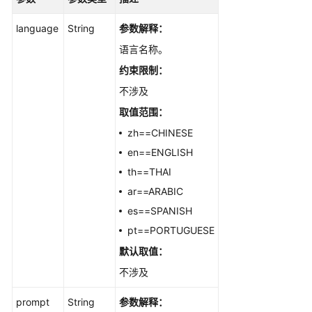
language
String
参数解释：
语言名称。
约束限制：
不涉及
取值范围：
zh==CHINESE
en==ENGLISH
th==THAI
ar==ARABIC
es==SPANISH
pt==PORTUGUESE
默认取值：
不涉及
prompt
String
参数解释：