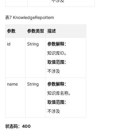
不涉及
表7
KnowledgeRepoItem
参数
参数类型
描述
id
String
参数解释：
知识库ID。
取值范围：
不涉及
name
String
参数解释：
知识库名称。
取值范围：
不涉及
状态码：400