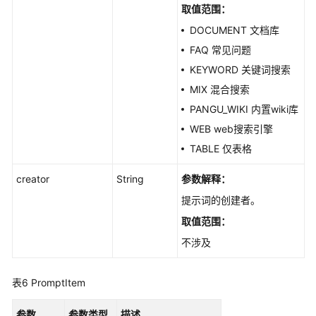
取值范围：
DOCUMENT 文档库
FAQ 常见问题
KEYWORD 关键词搜索
MIX 混合搜索
PANGU_WIKI 内置wiki库
WEB web搜索引擎
TABLE 仅表格
creator
String
参数解释：
提示词的创建者。
取值范围：
不涉及
表6
PromptItem
参数
参数类型
描述