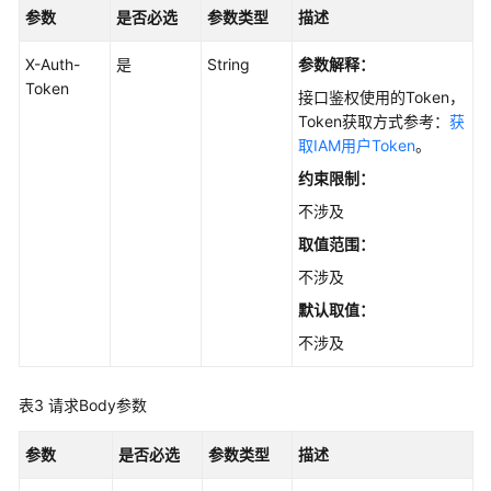
管
参数
是否必选
参数类型
描述
理
X-Auth-
是
String
参数解释：
知
Token
接口鉴权使用的Token，
识
Token获取方式参考：
获
库
取IAM用户Token
。
标
约束限制：
签
管
不涉及
理
取值范围：
不涉及
知
识
默认取值：
库
不涉及
目
录
管
表3
请求Body参数
理
参数
是否必选
参数类型
描述
结