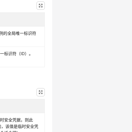
实例的全局唯一标识符
一标识符（ID）。
临时安全凭据，则此
需的，该值是临时安全凭