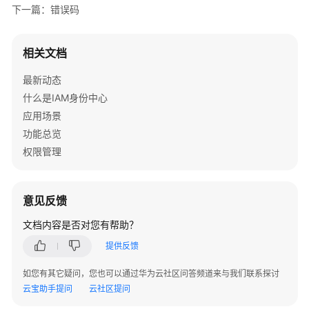
下一篇：错误码
相关文档
最新动态
什么是IAM身份中心
应用场景
功能总览
权限管理
意见反馈
文档内容是否对您有帮助？
提供反馈
如您有其它疑问，您也可以通过华为云社区问答频道来与我们联系探讨
云宝助手提问
云社区提问