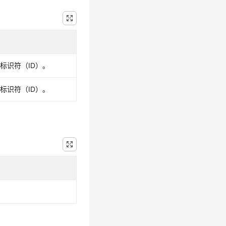
标识符（ID）。
标识符（ID）。