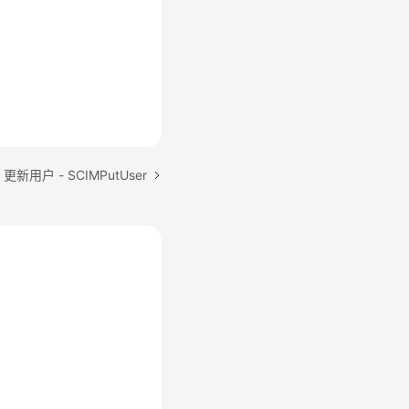
新用户 - SCIMPutUser