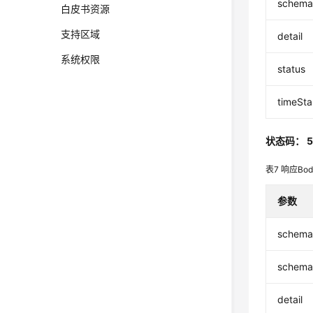
schema
白皮书资源
支持区域
detail
系统权限
status
timeSt
状态码： 5
表7
响应Bo
参数
schem
schema
detail