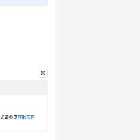
方式请参见
获取项目