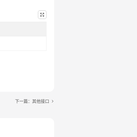
下一篇：其他接口