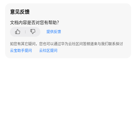
意见反馈
文档内容是否对您有帮助？
提供反馈
如您有其它疑问，您也可以通过华为云社区问答频道来与我们联系探讨
云宝助手提问
云社区提问