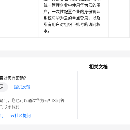
统一管理企业中使用华为云的用
户，一次性配置企业的身份管理
系统与华为云的单点登录，以及
所有用户对组织下账号的访问权
限。
相关文档
否对您有帮助？
提供反馈
疑问，您也可以通过华为云社区问答
们联系探讨
问
云社区提问