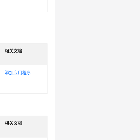
相关文档
添加应用程序
相关文档