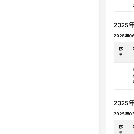
2025
2025年0
序
号
1
2025
2025年0
序
号