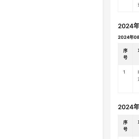
2024
2024年0
序
号
1
2024
序
号