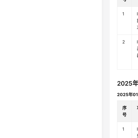
1
2
2025
2025年0
序
号
1