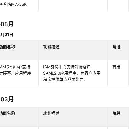
查看临时AK/SK
年08月
8月21日
功能名称
功能描述
阶段
IAM身份中心支持
IAM身份中心支持对接客户
商用
对接客户应用程序
SAML2.0应用程序，为客户应用
程序提供单点登录能力。
年03月
功能名称
功能描述
阶段