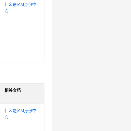
什么是IAM身份中
心
相关文档
什么是IAM身份中
心