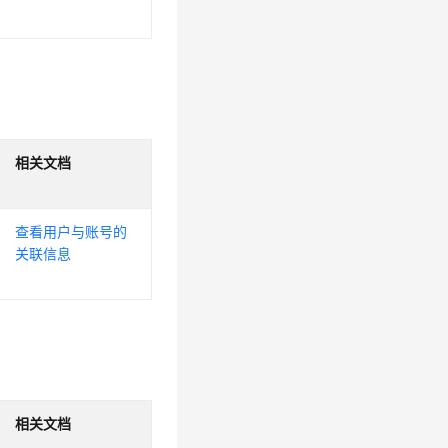
相关文档
查看用户与账号的
关联信息
相关文档