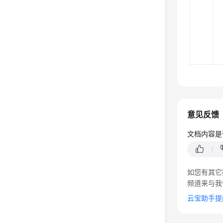
意见反馈
文档内容是
如您有其它
频道来与我
云宝助手提