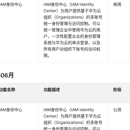
IAM身份中心
IAM身份中心（IAM Identity
商用
Center）为用户提供基于华为云
组织（Organizations）的多账号
统一身份管理与访问控制。可以
统一管理企业中使用华为云的用
户，一次性配置企业的身份管理
系统与华为云的单点登录，以及
所有用户对组织下账号的访问权
限。
年06月
功能名称
功能描述
阶段
IAM身份中心
IAM身份中心（IAM Identity
公测
Center）为用户提供基于华为云
组织（Organizations）的多账号
统一身份管理与访问控制。可以