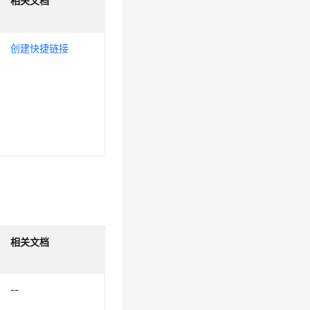
相关文档
创建快捷链接
相关文档
--