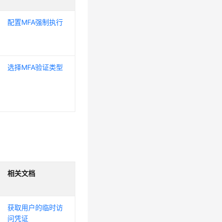
配置MFA强制执行
选择MFA验证类型
相关文档
获取用户的临时访
问凭证