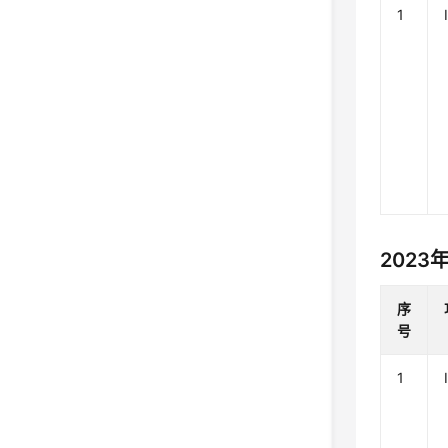
1
2023
序
号
1