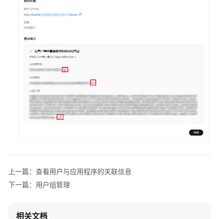
续
时
间
管
理
用
户
门
户
活
跃
会
话
创
上一篇：查看用户与应用程序的关联信息
建
下一篇：用户组管理
快
捷
链
相关文档
接