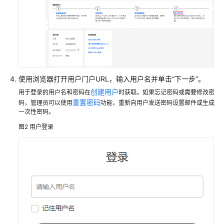
用
户
用
户
登
录
使用浏览器打开用户门户URL，输入用户名并单击“下一步”。
并
创建用户
用于登录的用户名和密码在
时获取。如果忘记密码或需要修改密
访
重置密码
码，管理员可以使用
功能，重新向用户发送密码设置邮件或生成
问
一次性密码。
资
源
图2
用户登录
管
理
用
户
删
除