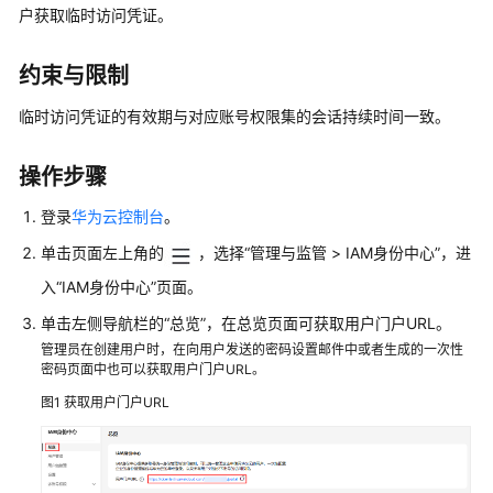
介
户获取临时访问凭证。
绍
约束与限制
快
速
临时访问凭证的有效期与对应账号权限集的会话持续时间一致。
入
门
操作步骤
用
登录
华为云控制台
。
户
单击页面左上角的
，选择“管理与监管 > IAM身份中心”，进
指
南
入“IAM身份中心”页面。
单击左侧导航栏的“总览”，在总览页面可获取用户门户URL。
用
管理员在创建用户时，在向用户发送的密码设置邮件中或者生成的一次性
户
密码页面中也可以获取用户门户URL。
管
图1
获取用户门户URL
理
创
建