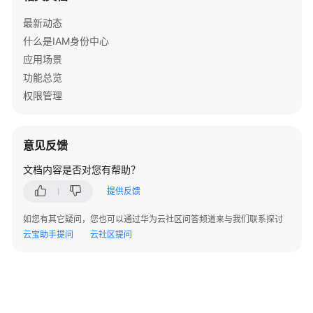
最新动态
查
什么是IAM身份中心
看
应用场景
用
功能总览
户
与
权限管理
账
号
的
意见反馈
关
文档内容是否对您有帮助？
联
信
提供反馈
息
如您有其它疑问，您也可以通过华为云社区问答频道来与我们联系探讨
查
云宝助手提问
云社区提问
看
用
户
与
应