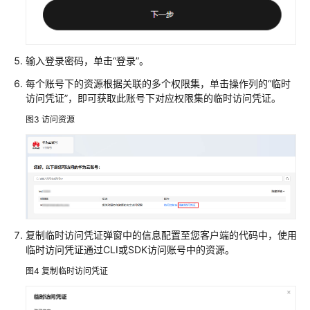
用
户
导
输入登录密码，单击“登录”。
出
用
每个账号下的资源根据关联的多个权限集，单击操作列的“临时
访问凭证”，即可获取此账号下对应权限集的临时访问凭证。
户
信
图3
访问资源
息
配
置
用
户
门
复制临时访问凭证弹窗中的信息配置至您客户端的代码中，使用
户
临时访问凭证通过CLI或SDK访问账号中的资源。
会
话
图4
复制临时访问凭证
的
持