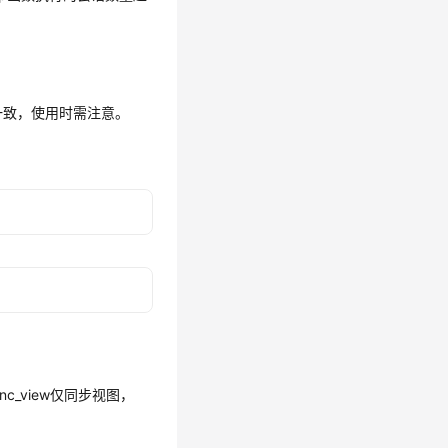
一致，使用时需注意。
nc_view仅同步视图，