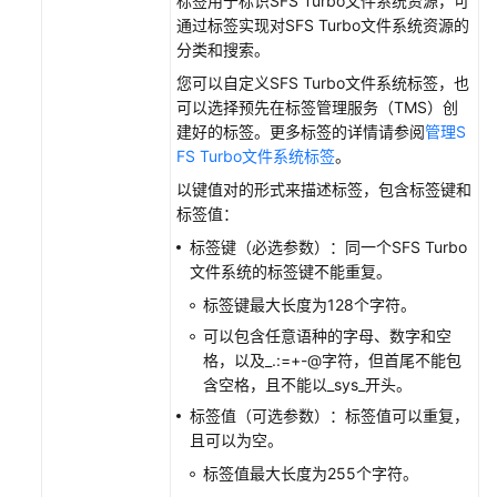
标签用于标识SFS Turbo文件系统资源，可
通过标签实现对SFS Turbo文件系统资源的
分类和搜索。
您可以自定义SFS Turbo文件系统标签，也
可以选择预先在标签管理服务（TMS）创
建好的标签。更多标签的详情请参阅
管理S
FS Turbo文件系统标签
。
以键值对的形式来描述标签，包含标签键和
标签值：
标签键（必选参数）：同一个SFS Turbo
文件系统的标签键不能重复。
标签键最大长度为128个字符。
可以包含任意语种的字母、数字和空
格，以及_.:=+-@字符，但首尾不能包
含空格，且不能以_sys_开头。
标签值（可选参数）：标签值可以重复，
且可以为空。
标签值最大长度为255个字符。