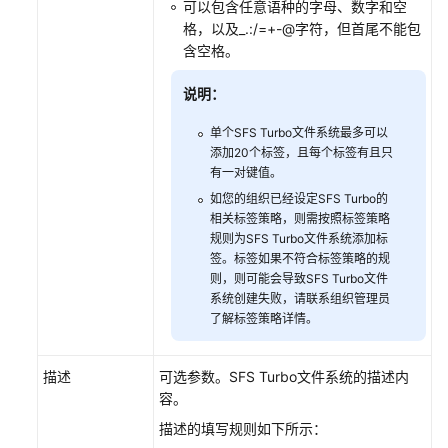
可以包含任意语种的字母、数字和空
格，以及_.:/=+-@字符，但首尾不能包
含空格。
说明：
单个SFS Turbo文件系统最多可以
添加20个标签，且每个标签有且只
有一对键值。
如您的组织已经设定SFS Turbo的
相关标签策略，则需按照标签策略
规则为SFS Turbo文件系统添加标
签。标签如果不符合标签策略的规
则，则可能会导致SFS Turbo文件
系统创建失败，请联系组织管理员
了解标签策略详情。
描述
可选参数。SFS Turbo文件系统的描述内
容。
描述的填写规则如下所示：