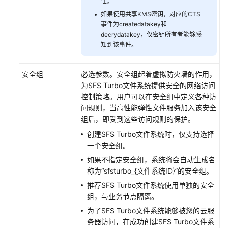
性。
如果使用共享KMS密钥，对应的CTS
事件为createdatakey和
decrydatakey，仅密钥所有者能够感
知到该事件。
安全组
必选参数。安全组起着虚拟防火墙的作用，
为SFS Turbo文件系统提供安全的网络访问
控制策略。用户可以在安全组中定义各种访
问规则，当高性能弹性文件服务加入该安全
组后，即受到这些访问规则的保护。
创建SFS Turbo文件系统时，仅支持选择
一个安全组。
如果不指定安全组，系统将会自动生成名
称为“sfsturbo_{文件系统ID}”的安全组。
推荐SFS Turbo文件系统使用单独的安全
组，与业务节点隔离。
为了SFS Turbo文件系统能够被您的云服
务器访问，在成功创建SFS Turbo文件系