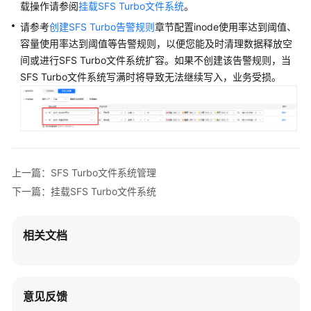
载操作请参阅
挂载SFS Turbo文件系统
。
请参考
创建SFS Turbo告警规则
章节配置inode使用率达到阈值、
容量使用率达到阈值等告警规则，以便您能及时清理数据释放空
间或进行SFS Turbo文件系统扩容。如果不创建该告警规则，当
SFS Turbo文件系统写满时将导致无法继续写入，业务受损。
上一篇：SFS Turbo文件系统管理
下一篇：挂载SFS Turbo文件系统
相关文档
意见反馈