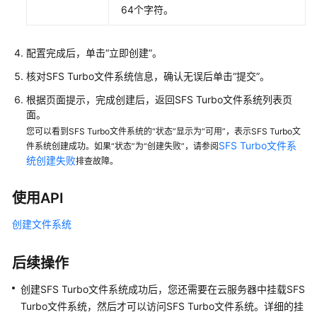
64个字符。
配置完成后，单击“立即创建”。
核对SFS Turbo文件系统信息，确认无误后单击“提交”。
根据页面提示，完成创建后，返回SFS Turbo文件系统列表页
面。
您可以看到SFS Turbo文件系统的“状态”显示为“可用”，表示SFS Turbo文
SFS Turbo文件系
件系统创建成功。如果“状态”为“创建失败”，请参阅
统创建失败
排查故障。
使用API
创建文件系统
后续操作
创建SFS Turbo文件系统成功后，您还需要在云服务器中挂载SFS
Turbo文件系统，然后才可以访问SFS Turbo文件系统。详细的挂