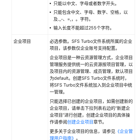
只能以中文、字母或者数字开头。
只能包含中文、字母、数字、空格，以
及._-、=,，。字符。
输入长度不能超过255个字符。
企业项目
必选参数。SFS Turbo文件系统所属的企业
项目，该参数仅企业账号支持配置。
企业项目是一种云资源管理方式，企业项目
管理服务提供统一的云资源按项目管理，以
及项目内的资源管理、成员管理，默认项目
为default。创建SFS Turbo文件系统时，
将SFS Turbo文件系统加入到企业项目中统
一管理。
只能选择已创建的企业项目，如需创建新的
企业项目，请单击下拉列表右边的“新建企
业项目”进行创建，创建企业项目的具体操
作请参阅
创建企业项目
章节。
更多关于企业项目的信息，请参见
《企业管
理用户指南》
。