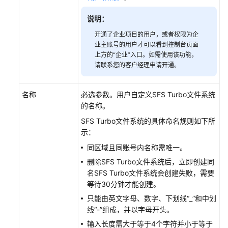
说明：
开通了企业项目的用户，或者权限为企
业主账号的用户才可以看到控制台页面
上方的“企业”入口。如需使用该功能，
请联系您的客户经理申请开通。
名称
必选参数。用户自定义SFS Turbo文件系统
的名称。
SFS Turbo文件系统的具体命名规则如下所
示：
同区域且同账号内名称需唯一。
删除SFS Turbo文件系统后，立即创建同
名SFS Turbo文件系统会创建失败，需要
等待30分钟才能创建。
只能由英文字母、数字、下划线“_”和中划
线“-”组成，并以字母开头。
输入长度需大于等于4个字符并小于等于